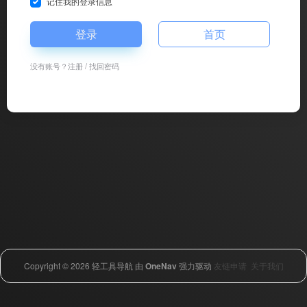
记住我的登录信息
登录
首页
没有账号？
注册
/
找回密码
Copyright © 2026
轻工具导航
由
OneNav
强力驱动
友链申请
关于我们