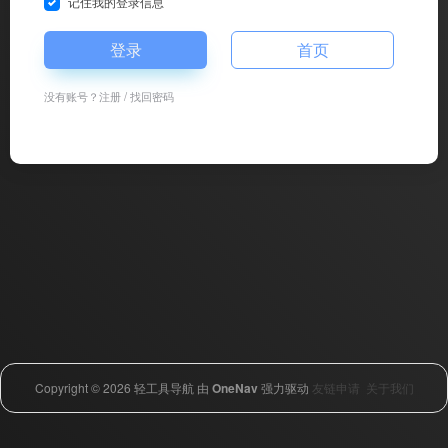
记住我的登录信息
登录
首页
没有账号？
注册
/
找回密码
Copyright © 2026
轻工具导航
由
OneNav
强力驱动
友链申请
关于我们