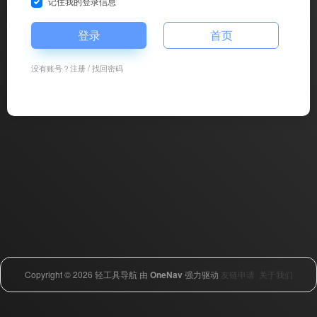
记住我的登录信息
登录
首页
没有账号？
注册
/
找回密码
Copyright © 2026
轻工具导航
由
OneNav
强力驱动
友链申请
关于我们