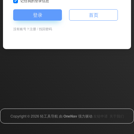
记住我的登录信息
登录
首页
没有账号？
注册
/
找回密码
Copyright © 2026
轻工具导航
由
OneNav
强力驱动
友链申请
关于我们