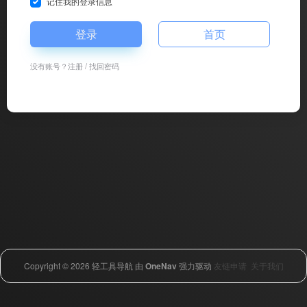
记住我的登录信息
登录
首页
没有账号？
注册
/
找回密码
Copyright © 2026
轻工具导航
由
OneNav
强力驱动
友链申请
关于我们