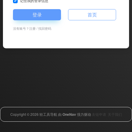
记住我的登录信息
登录
首页
没有账号？
注册
/
找回密码
Copyright © 2026
轻工具导航
由
OneNav
强力驱动
友链申请
关于我们