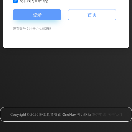
记住我的登录信息
登录
首页
没有账号？
注册
/
找回密码
Copyright © 2026
轻工具导航
由
OneNav
强力驱动
友链申请
关于我们