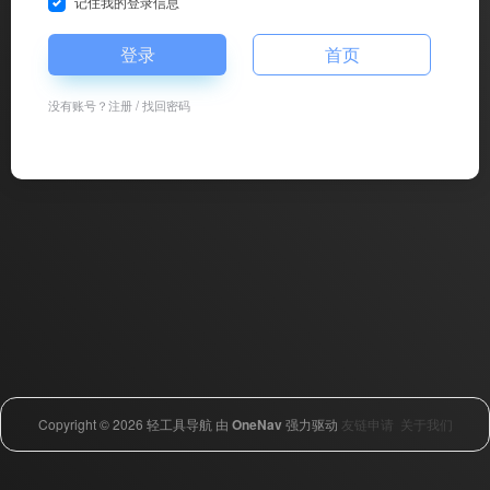
记住我的登录信息
登录
首页
没有账号？
注册
/
找回密码
Copyright © 2026
轻工具导航
由
OneNav
强力驱动
友链申请
关于我们