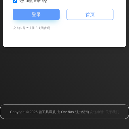
记住我的登录信息
登录
首页
没有账号？
注册
/
找回密码
Copyright © 2026
轻工具导航
由
OneNav
强力驱动
友链申请
关于我们