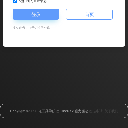
记住我的登录信息
登录
首页
没有账号？
注册
/
找回密码
Copyright © 2026
轻工具导航
由
OneNav
强力驱动
友链申请
关于我们