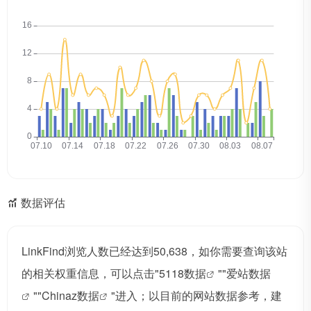
数据评估
LinkFind浏览人数已经达到50,638，如你需要查询该站
的相关权重信息，可以点击"
5118数据
""
爱站数据
""
Chinaz数据
"进入；以目前的网站数据参考，建