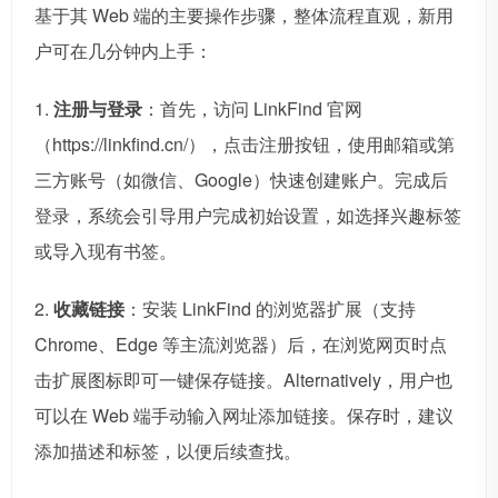
基于其 Web 端的主要操作步骤，整体流程直观，新用
户可在几分钟内上手：
1.
注册与登录
：首先，访问 LinkFind 官网
（https://linkfind.cn/），点击注册按钮，使用邮箱或第
三方账号（如微信、Google）快速创建账户。完成后
登录，系统会引导用户完成初始设置，如选择兴趣标签
或导入现有书签。
2.
收藏链接
：安装 LinkFind 的浏览器扩展（支持
Chrome、Edge 等主流浏览器）后，在浏览网页时点
击扩展图标即可一键保存链接。Alternatively，用户也
可以在 Web 端手动输入网址添加链接。保存时，建议
添加描述和标签，以便后续查找。