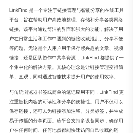
LinkFind 是一个专注于链接管理与智能分享的在线工具
平台，旨在帮助用户高效地整理、存储和分享各类网络
链接。该平台通过简洁的界面和强大的功能，解决了用
户在日常生活和工作中遇到的链接收藏混乱、分享不便
等问题。无论是个人用户用于保存感兴趣的文章、视频
链接，还是团队协作中共享资源，LinkFind 都提供了一
个集中化的解决方案。其核心理念是让链接管理变得简
单、直观，同时通过智能技术提升用户的使用效率。
与传统浏览器书签或简单的笔记应用不同，LinkFind 更
注重链接内容的可读性和分享的便捷性。用户不仅可以
保存链接，还可以为链接添加注释、分类标签，并生成
易于传播的分享页面。该平台支持多设备同步，确保用
户在任何时间、任何地点都能快速访问自己收藏的链