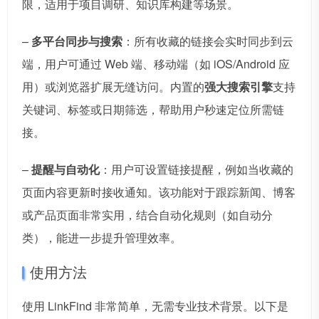
限，适用于项目调研、知识库构建等场景。
–
多平台同步与搜索
：所有收藏的链接会实时同步到云
端，用户可通过 Web 端、移动端（如 iOS/Android 应
用）或浏览器扩展无缝访问。内置的
强大搜索引擎
支持
关键词、标签或日期筛选，帮助用户秒速定位所需链
接。
–
提醒与自动化
：用户可设置链接提醒，例如当收藏的
页面内容更新时接收通知。该功能对于跟踪新闻、博客
或产品页面非常实用，结合自动化规则（如自动分
类），能进一步提升管理效率。
使用方法
使用 LinkFind 非常简单，无需专业技术背景。以下是