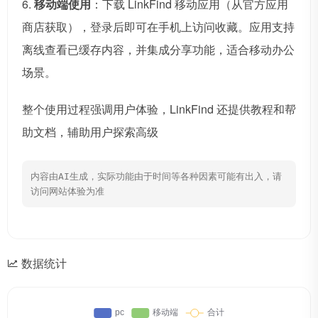
6.
移动端使用
：下载 LinkFind 移动应用（从官方应用
商店获取），登录后即可在手机上访问收藏。应用支持
离线查看已缓存内容，并集成分享功能，适合移动办公
场景。
整个使用过程强调用户体验，LinkFind 还提供教程和帮
助文档，辅助用户探索高级
内容由AI生成，实际功能由于时间等各种因素可能有出入，请
访问网站体验为准
数据统计