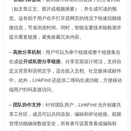
（如文章正文、图片或视频摘要），并生成可读的预
览。这有助于用户在不打开原网页的情况下快速回顾链
接信息，节省浏览时间。同时，智能去重技术能检测并
提示重复链接，避免收藏冗余内容。
–
高效分享机制
：用户可以为单个链接或整个链接集合
生成
公开或私密分享链接
。分享页面设计简洁，支持自
定义背景和说明文字，适合嵌入文档、社交媒体或邮件
中。此外，LinkFind 还提供二维码生成功能，方便移动
端用户扫码直接访问。
–
团队协作支持
：针对团队用户，LinkFind 允许创建共
享工作区，成员可以共同添加、编辑和评论链接。权限
管理功能确保数据安全，所有者可设置查看或编辑权