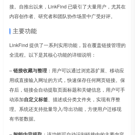
接。自推出以来，LinkFind 已吸引了大量用户，尤其在
内容创作者、研究者和团队协作场景中广受好评。
主要功能
LinkFind 提供了一系列实用功能，旨在覆盖链接管理的
全流程。以下是其核心功能的详细说明：
–
链接收藏与整理
：用户可以通过浏览器扩展、移动应
用或直接输入网址的方式，快速保存任何网页链接。保
存后，链接会自动提取页面标题和关键信息，用户可手
动添加
自定义标签
、描述或分类文件夹，实现有序整
理。系统还支持批量导入/导出功能，方便用户迁移现
有书签数据。
–
智能内容提取
：该功能可自动识别链接中的主要内容