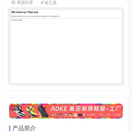
资源分享
# 轻工具
广告
产品简介