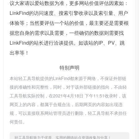
议大家请以爱站数据为准，更多网站价值评估因素如：
LinkFind的访问速度、搜索引擎收录以及索引量、用户
体验等；当然要评估一个站的价值，最主要还是需要根
据您自身的需求以及需要，一些确切的数据则需要找
LinkFind的站长进行洽谈提供。如该站的IP、PV、跳
出率等！
特别声明
本站轻工具导航提供的LinkFind都来源于网络，不保证外部链
接的准确性和完整性，同时，对于该外部链接的指向，不由轻
工具导航实际控制，在2021年4月18日 下午11:51收录时，该
网页上的内容，都属于合规合法，后期网页的内容如出现违
规，可以直接联系网站管理员进行删除，轻工具导航不承担任
何责任。
轻工具导航致力于优质、实用的网络站点资源收集与分享！