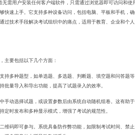
试酷无需用户安装任何客户端软件，只需通过浏览器即可访问和使
够快速上手。它支持多种设备访问，包括电脑、平板和手机，确
通过技术手段解决考试组织中的痛点，适用于教育、企业和个人
，主要包括以下几个方面：
支持多种题型，如单选题、多选题、判断题、填空题和问答题等
持批量导入和导出功能，提高了试题录入的效率。
中手动选择试题，或设置参数后由系统自动随机组卷。这有助于
持定时发布和多种显示模式，增强了考试的规范性。
二维码即可参与。系统具备防作弊功能，如限制考试时间、禁止