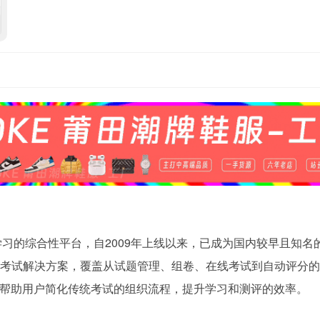
学习的综合性平台，自2009年上线以来，已成为国内较早且知名
考试解决方案，覆盖从试题管理、组卷、在线考试到自动评分的
帮助用户简化传统考试的组织流程，提升学习和测评的效率。