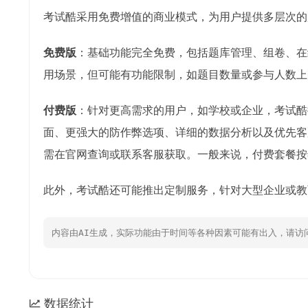
考试酷采用免费增值的商业模式，为用户提供多层次的
免费版
：基础功能完全免费，包括题库管理、组卷、在
用场景，但可能有功能限制，如题目数量或参与人数上
付费版
：针对更高需求的用户，如学校或企业，考试酷
面、更强大的防作弊选项、详细的数据分析以及优先客
需在官网查询或联系客服获取。一般来说，付费套餐按
此外，考试酷还可能推出定制服务，针对大型企业或教
内容由AI生成，实际功能由于时间等各种因素可能有出入，请访
数据统计