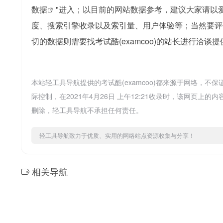
数据
"进入；以目前的网站数据参考，建议大家请以爱站
度、搜索引擎收录以及索引量、用户体验等；当然要评
切的数据则需要找考试酷(examcoo)的站长进行洽谈
本站轻工具导航提供的考试酷(examcoo)都来源于网络，
际控制，在2021年4月26日 上午12:21收录时，该网页
删除，轻工具导航不承担任何责任。
轻工具导航致力于优质、实用的网络站点资源收集与分享！
相关导航