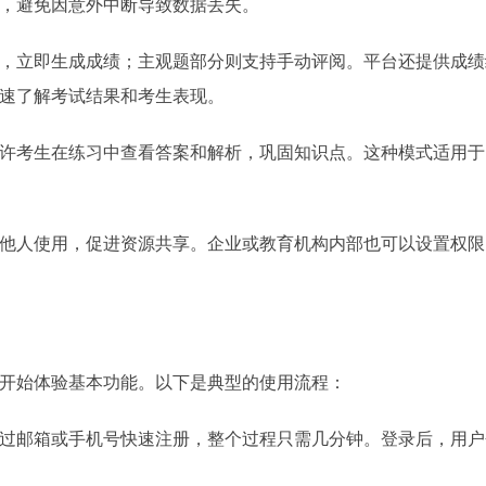
，避免因意外中断导致数据丢失。
，立即生成成绩；主观题部分则支持手动评阅。平台还提供成绩
速了解考试结果和考生表现。
许考生在练习中查看答案和解析，巩固知识点。这种模式适用于
他人使用，促进资源共享。企业或教育机构内部也可以设置权限
开始体验基本功能。以下是典型的使用流程：
过邮箱或手机号快速注册，整个过程只需几分钟。登录后，用户