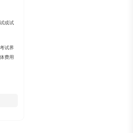
试或试
考试界
体费用