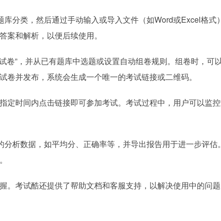
库分类，然后通过手动输入或导入文件（如Word或Excel格式
答案和解析，以便后续使用。
建试卷”，并从已有题库中选题或设置自动组卷规则。组卷时，可
试卷并发布，系统会生成一个唯一的考试链接或二维码。
指定时间内点击链接即可参加考试。考试过程中，用户可以监控
细的分析数据，如平均分、正确率等，并导出报告用于进一步评估
。
握。考试酷还提供了帮助文档和客服支持，以解决使用中的问题