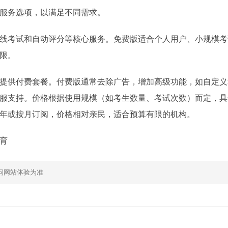
服务选项，以满足不同需求。
线考试和自动评分等核心服务。免费版适合个人用户、小规模考
限。
提供付费套餐。付费版通常去除广告，增加高级功能，如自定义
服支持。价格根据使用规模（如考生数量、考试次数）而定，具
年或按月订阅，价格相对亲民，适合预算有限的机构。
育
问网站体验为准