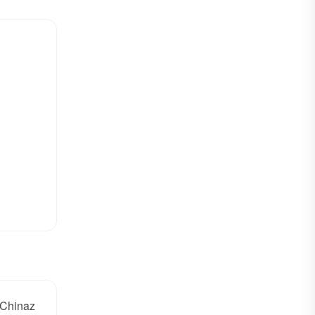
Chinaz