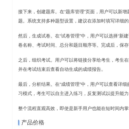
接下来，创建题库。在“题库管理”页面，用户可以新增题
题。系统支持多种题型设置，建议在添加时填写详细的
然后，生成试卷。在“试卷管理”中，用户可以选择“新
卷名称、考试时间、总分和题目顺序等。完成后，保存
之后，组织考试。用户可以将链接分享给考生，考生在
并在考试结束后查看自动生成的成绩报告。
最后，分析结果。在“成绩管理”中，用户可以查看详
习模式，考生可以自主进入练习，反复测试以提升能力
整个流程直观高效，即使是新手用户也能在短时间内掌
产品价格