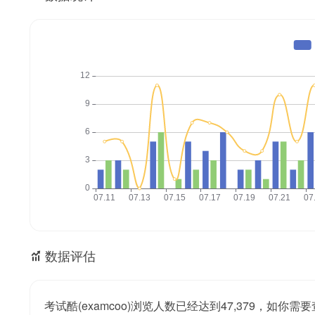
数据评估
考试酷(examcoo)浏览人数已经达到47,379，如