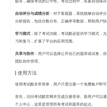
贴等，确保考试的公平性。考试过程中，答案自动保存
自动评分与成绩分析
：对于客观题，系统能够自动评分
分析报告，包括分数分布、正确率等数据，帮助用户快
学习模式
：除了考试功能，考试酷还提供学习模式，允
习和复习，扩展了平台的应用范围。
共享与协作
：用户可以选择公开自己的题库或试卷，供
团队协作管理。
使用方法
使用考试酷非常简单，用户只需注册一个免费账户即可
首先，访问考试酷官网并完成注册登录。新用户可以通
个人中心，这里是管理所有考试和题库的起点。