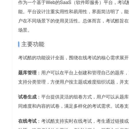
作为一个基于Web的SaaS（软件即服务）平台，考
能。平台设计注重实用性和易用性，界面简洁明了，能
户在不同场景下的使用灵活性。总体而言，考试酷旨在
场景。
主要功能
考试酷的功能设计全面，围绕在线考试的核心需求展开
题库管理
：用户可以在平台上创建和管理自己的题库，
支持分类管理，方便用户按主题或难度组织试题，并支
试卷生成
：平台提供灵活的组卷方式，用户可以从题库
同难度和内容的试卷，满足多样化的考试需求。试卷支
在线考试
：考试酷支持实时在线考试，考生通过链接或