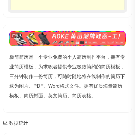
广告
极简简历是一个专业免费的个人简历制作平台，拥有专
业简历模板，为求职者提供专业极致简约的简历模板，
三分钟制作一份简历，可随时随地将在线制作的简历下
载为图片、PDF、Word格式文件。拥有优质海量简历
模板、简历封面、英文简历、简历表格。
数据统计