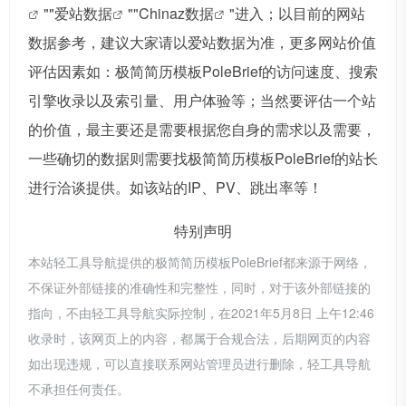
""
爱站数据
""
Chinaz数据
"进入；以目前的网站
数据参考，建议大家请以爱站数据为准，更多网站价值
评估因素如：极简简历模板PoleBrief的访问速度、搜索
引擎收录以及索引量、用户体验等；当然要评估一个站
的价值，最主要还是需要根据您自身的需求以及需要，
一些确切的数据则需要找极简简历模板PoleBrief的站长
进行洽谈提供。如该站的IP、PV、跳出率等！
特别声明
本站轻工具导航提供的极简简历模板PoleBrief都来源于网络，
不保证外部链接的准确性和完整性，同时，对于该外部链接的
指向，不由轻工具导航实际控制，在2021年5月8日 上午12:46
收录时，该网页上的内容，都属于合规合法，后期网页的内容
如出现违规，可以直接联系网站管理员进行删除，轻工具导航
不承担任何责任。