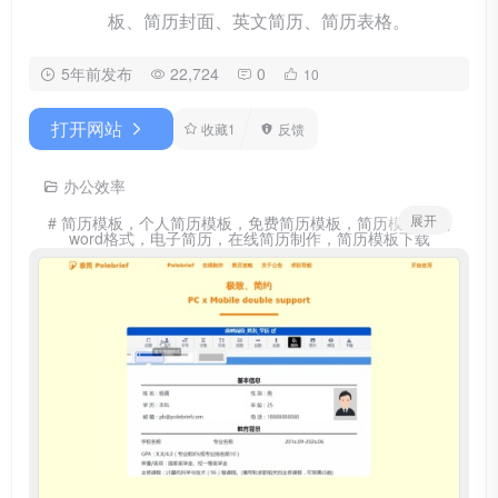
板、简历封面、英文简历、简历表格。
5年前发布
22,724
0
10
打开网站
收藏
1
反馈
办公效率
展开
# 简历模板，个人简历模板，免费简历模板，简历模板下载
word格式，电子简历，在线简历制作，简历模板下载