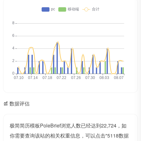
数据评估
极简简历模板PoleBrief浏览人数已经达到22,724，如
你需要查询该站的相关权重信息，可以点击"
5118数据