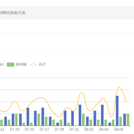
问网站体验为准