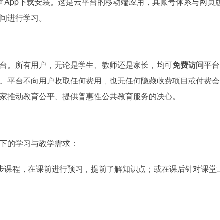
学
”App下载安装。这是云平台的移动端应用，其账号体系与网页
间进行学习。
台。所有用户，无论是学生、教师还是家长，均可
免费访问
平台
。平台不向用户收取任何费用，也无任何隐藏收费项目或付费会
家推动教育公平、提供普惠性公共教育服务的决心。
下的学习与教学需求：
步课程，在课前进行预习，提前了解知识点；或在课后针对课堂