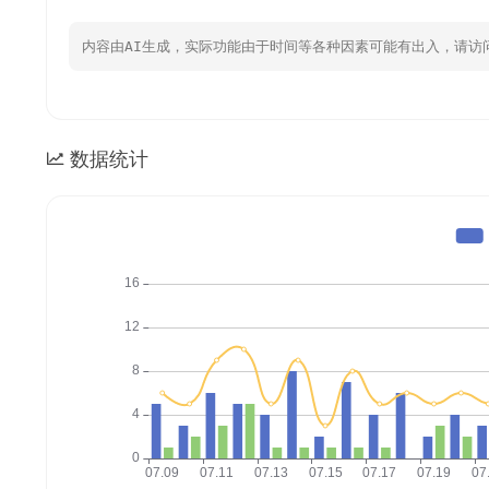
内容由AI生成，实际功能由于时间等各种因素可能有出入，请访
数据统计