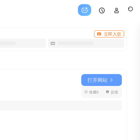
立即入驻
打开网站
收藏
0
反馈