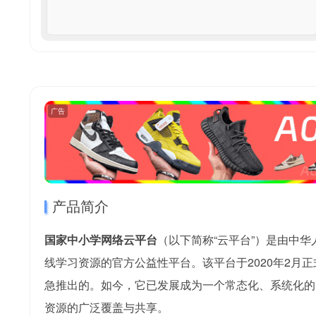
广告
产品简介
国家中小学网络云平台
（以下简称“云平台”）是由中
线学习资源的官方公益性平台。该平台于2020年2月
急推出的。如今，它已发展成为一个常态化、系统化的
资源的广泛覆盖与共享。