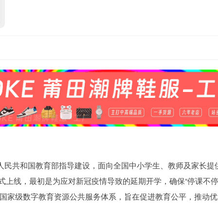
华人民共和国教育部指导建设，面向全国中小学生、教师及家长提
正式上线，最初是为应对新冠疫情导致的延期开学，确保“停课不停
国家级数字教育资源公共服务体系，旨在促进教育公平，推动优