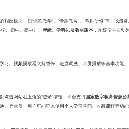
应板块，如“课程教学”、“专题教育”、“教师研修”等。以最常
小学、初中、高中）、
年级
、
学科
以及
教材版本
，系统便会自动
学习。视频播放器支持暂停、进度调整、全屏播放等基本功能。
以点击网站右上角的“登录”按钮。平台支持
国家数字教育资源公
通。登录后，用户可能可以使用个人学习空间、收藏课程等功能