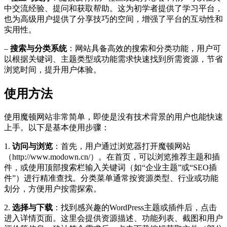
中交流经验、提问和获取帮助。这为初学者提供了学习平台，
也为高级用户提供了分享技巧的空间，增强了平台的互动性和
实用性。
–
搜索与分类系统
：网站具备高效的搜索和分类功能，用户可
以根据关键词、主题类型或功能需求快速找到所需资源，节省
浏览时间，提升用户体验。
使用方法
使用魔顿网站非常简单，即使是没有技术背景的用户也能快速
上手。以下是基本使用步骤：
1.
访问与浏览
：首先，用户通过浏览器打开魔顿网站
（http://www.modown.cn/）。在首页，可以浏览推荐主题和插
件，或使用顶部搜索栏输入关键词（如“企业主题”或“SEO插
件”）进行精准查找。分类菜单通常按资源类型、行业或功能
划分，方便用户按需探索。
2.
选择与下载
：找到感兴趣的WordPress主题或插件后，点击
进入详情页面。这里会提供资源描述、功能列表、截图和用户