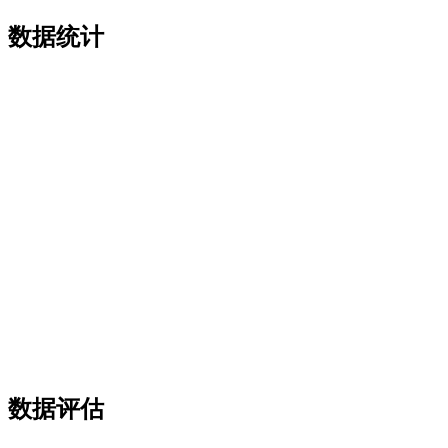
数据统计
数据评估