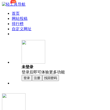
Hot
首页
网站投稿
排行榜
自定义网址
未登录
登录后即可体验更多功能
登录
注册
找回密码