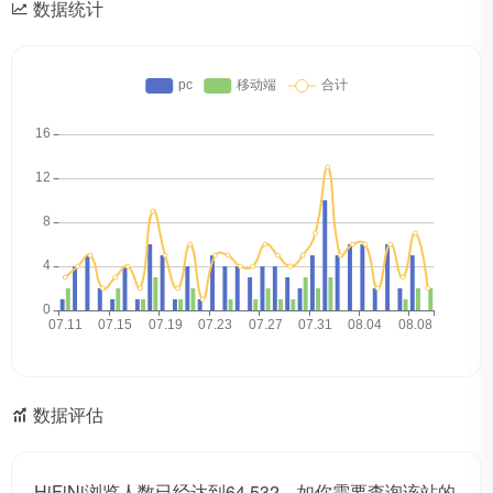
数据统计
数据评估
HiFiNi浏览人数已经达到64,532，如你需要查询该站的