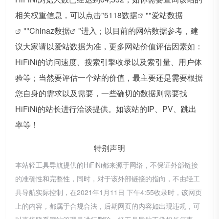
相关权重信息，可以点击"
5118数据
""
爱站数据
""
Chinaz数据
"进入；以目前的网站数据参考，建
议大家请以爱站数据为准，更多网站价值评估因素如：
HiFiNi的访问速度、搜索引擎收录以及索引量、用户体
验等；当然要评估一个站的价值，最主要还是需要根据
您自身的需求以及需要，一些确切的数据则需要找
HiFiNi的站长进行洽谈提供。如该站的IP、PV、跳出
率等！
特别声明
本站轻工具导航提供的HiFiNi都来源于网络，不保证外部链接
的准确性和完整性，同时，对于该外部链接的指向，不由轻工
具导航实际控制，在2021年1月11日 下午4:55收录时，该网页
上的内容，都属于合规合法，后期网页的内容如出现违规，可