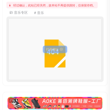
经过确认，此站已经关闭，故本站不再提供跳转，仅保留存档。
音乐专区
# 音乐
打开网址
广告