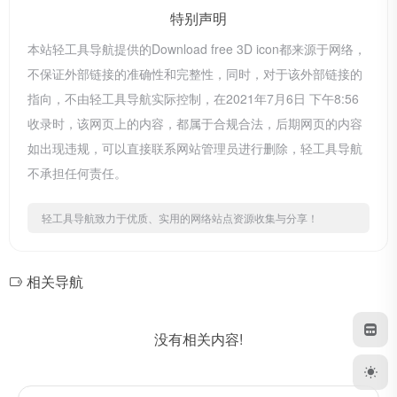
特别声明
本站轻工具导航提供的Download free 3D icon都来源于网络，
不保证外部链接的准确性和完整性，同时，对于该外部链接的
指向，不由轻工具导航实际控制，在2021年7月6日 下午8:56
收录时，该网页上的内容，都属于合规合法，后期网页的内容
如出现违规，可以直接联系网站管理员进行删除，轻工具导航
不承担任何责任。
轻工具导航致力于优质、实用的网络站点资源收集与分享！
相关导航
没有相关内容!