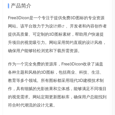
产品简介
Free3Dicon是一个专注于提供免费3D图标的专业资源
网站。该平台致力于为
设计师
、开发者和内容创作者
提供高质量、可定制的3D图标素材，帮助用户快速提
升项目的视觉吸引力。网站采用简约直观的设计风格，
确保用户能够轻松浏览和下载所需资源。
作为一个完全免费的资源库，Free3Dicon收录了涵盖
各种主题和风格的3D图标，包括商业、科技、生活、
教育等多个领域。所有图标都采用现代3D建模技术制
作，具有细腻的光影效果和立体感，能够满足不同项目
的视觉需求。网站定期更新图标库，确保用户总能找到
符合时代潮流的设计元素。