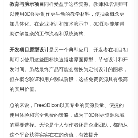
教育与演示项目
同样受益于这些资源。教师和培训师可
以使用3D图标制作更生动的教学材料，使抽象概念更
加具体化。在企业培训和技术演示中，3D图标能够帮
助讲解复杂的工作流程和系统架构。
开发项目原型设计
是另一个典型应用。开发者在项目初
期可以使用这些图标快速搭建界面原型，节省设计和开
发时间。虽然最终产品可能会替换为定制设计的图标，
但在概念验证和用户测试阶段，这些免费资源具有很高
的实用价值。
总的来说，Free3Dicon以其专业的资源质量、便捷的
使用体验和完全免费的策略，成为了3D图标资源领域
的重要选择。无论是个人创作者还是企业团队，都能从
这个平台获得实实在在的价值，有效提升