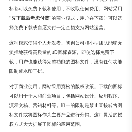
标都可以免费下载和使用，不收取任何费用。网站采用
“先下载后考虑付费”
的商业模式，用户在下载时可以选
择免费下载或自愿支付一定金额支持网站运营。
这种模式使得个人开发者、初创公司和小型团队能够无
负担地获得高质量的3D图标资源。即使选择免费下
载，用户也能获得完整功能的图标文件，没有任何功能
限制或水印干扰。
对于商业使用，网站采用宽松的版权政策。下载的图标
可以用于个人和商业项目，包括网站设计、应用程序、
演示文稿、营销材料等。唯一的限制是禁止直接转售图
标文件或将图标作为主要产品进行分销。这种灵活的授
权方式大大扩展了图标的应用范围。