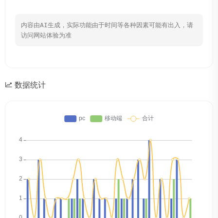
内容由AI生成，实际功能由于时间等各种因素可能有出入，请
访问网站体验为准
数据统计