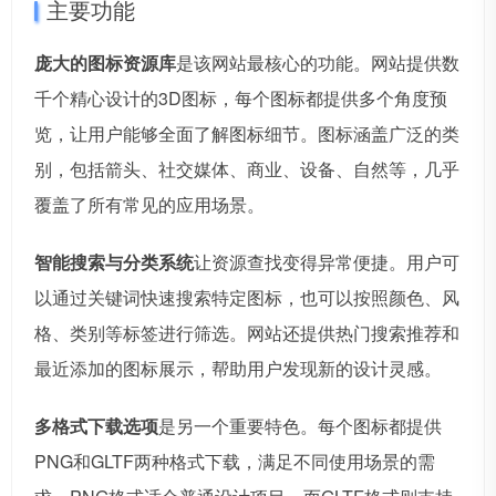
主要功能
庞大的图标资源库
是该网站最核心的功能。网站提供数
千个精心设计的3D图标，每个图标都提供多个角度预
览，让用户能够全面了解图标细节。图标涵盖广泛的类
别，包括箭头、社交媒体、商业、设备、自然等，几乎
覆盖了所有常见的应用场景。
智能搜索与分类系统
让资源查找变得异常便捷。用户可
以通过关键词快速搜索特定图标，也可以按照颜色、风
格、类别等标签进行筛选。网站还提供热门搜索推荐和
最近添加的图标展示，帮助用户发现新的设计灵感。
多格式下载选项
是另一个重要特色。每个图标都提供
PNG和GLTF两种格式下载，满足不同使用场景的需