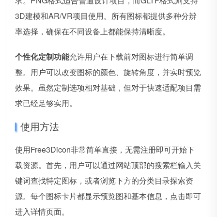
求。PNG格式适合普通设计项目，而GLTF格式则支持
3D建模和AR/VR项目使用。所有图标都提供多种分辨
率选择，确保在不同设备上都能保持清晰度。
个性化定制功能
允许用户在下载前对图标进行简单调
整。用户可以改变图标的颜色、旋转角度，并实时预览
效果。虽然定制选项相对基础，但对于快速适配项目需
求已经足够实用。
使用方法
使用Free3Dicon非常简单直接，无需注册即可开始下
载资源。首先，用户可以通过网站顶部的搜索栏输入关
键词查找特定图标，或者浏览下方的分类目录探索资
源。每个图标卡片都显示预览图和基本信息，点击即可
进入详情页面。