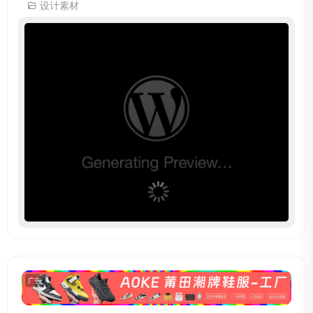
设计素材
广告