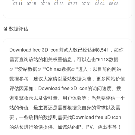
数据评估
Download free 3D icon浏览人数已经达到8,541，如你
需要查询该站的相关权重信息，可以点击"
5118数据
""
爱站数据
""
Chinaz数据
"进入；以目前的网站
数据参考，建议大家请以爱站数据为准，更多网站价值
评估因素如：Download free 3D icon的访问速度、搜
索引擎收录以及索引量、用户体验等；当然要评估一个
站的价值，最主要还是需要根据您自身的需求以及需
要，一些确切的数据则需要找Download free 3D icon
的站长进行洽谈提供。如该站的IP、PV、跳出率等！