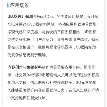
应用场景
UI/UX设计领域
是Free3Dicon的主要应用场景。设计师
可以使用这些3D图标为网站、移动应用和软件界面增
添现代感和深度感。与传统的平面图标相比，3D图标
能够更好地吸引用户注意力，提升整体用户体验。特别
是在仪表板设计、数据可视化等场景中，3D图标能够
使复杂信息更易于理解。
内容创作与营销材料
制作也是重要应用方向。博客作
者、社交媒体经理和市场营销人员可以使用这些图标美
化演示文稿、信息图表和社交媒体帖子。3D元素的加
入能够显著提升内容的视觉冲击力，在信息过载的环境
中更好地抓住观众眼球。