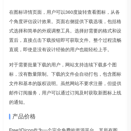
在图标详情页面，用户可以360度旋转查看图标，从各
个角度评估设计效果。页面右侧提供下载选项，包括格
式选择和简单的外观调整工具。选择好需要的格式和设
置后，直接点击下载按钮即可获取文件。整个过程流畅
直观，即使是没有设计经验的用户也能轻松上手。
对于需要批量下载的用户，网站支持连续下载多个图
标，没有数量限制。下载的文件会自动打包，包含图标
文件和基本的版权说明。虽然网站不要求注册，但提供
邮件订阅服务，用户可以通过订阅及时获取新图标上线
的通知。
产品价格
Free3Dicon作为一个完全免费的资源平台，其所有图