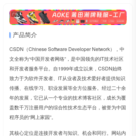
广告
产品简介
CSDN（Chinese Software Developer Network），中
文全称为“中国开发者网络”，是中国领先的IT技术社区
和开发者服务平台。自1999年成立以来，CSDN始终
致力于为软件开发者、IT从业者及技术爱好者提供知识
传播、在线学习、职业发展等全方位服务。经过二十余
年的发展，它已从一个专业的技术博客社区，成长为覆
盖数千万注册用户的综合性技术生态平台，被誉为中国
程序员的“网上家园”。
其核心定位是连接开发者与知识、机会和同行。网站内