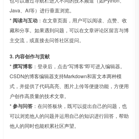
也可以通过导航栏进入不同的技术频道（如Python、
Java、AI等）进行垂直浏览。
*
阅读与互动
：在文章页面，用户可以阅读、点赞、收
藏和分享。如果遇到问题，可以在文章评论区留言与博
主交流，或直接去问答社区提问。
3. 内容创作与贡献
*
撰写博客
：登录后，点击“写博客”即可进入编辑器。
CSDN的博客编辑器支持Markdown和富文本两种模
式，并提供了代码高亮、图片上传等便捷功能，方便用
户创作高质量的技术文章。
*
参与问答
：在问答板块，既可以提出自己的问题，也
可以浏览他人的问题并运用自己的知识进行回答，帮助
他人的同时也能积累社区声望。