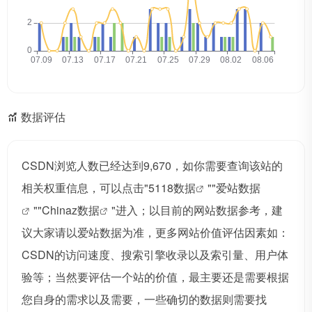
数据评估
CSDN浏览人数已经达到9,670，如你需要查询该站的
相关权重信息，可以点击"
5118数据
""
爱站数据
""
Chinaz数据
"进入；以目前的网站数据参考，建
议大家请以爱站数据为准，更多网站价值评估因素如：
CSDN的访问速度、搜索引擎收录以及索引量、用户体
验等；当然要评估一个站的价值，最主要还是需要根据
您自身的需求以及需要，一些确切的数据则需要找