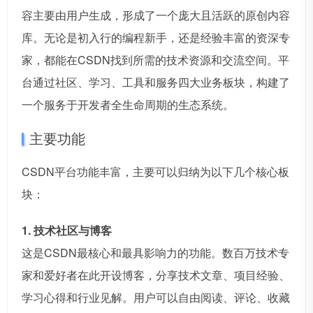
容主要由用户生成，形成了一个庞大且活跃的原创内容
库。无论是初入行的编程新手，还是经验丰富的资深专
家，都能在CSDN找到所需的技术资源和交流空间。平
台通过社区、学习、工具和服务四大业务板块，构建了
一个服务于开发者全生命周期的生态系统。
主要功能
CSDN平台功能丰富，主要可以归纳为以下几个核心板
块：
1. 技术社区与博客
这是CSDN最核心和最具影响力的功能。数百万技术专
家和爱好者在此开设博客，分享技术文章、项目经验、
学习心得和行业见解。用户可以自由阅读、评论、收藏