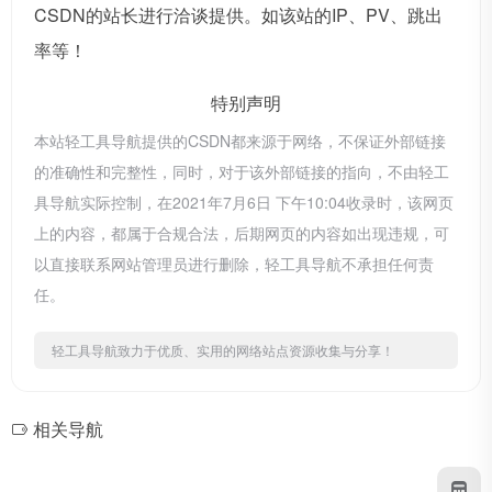
CSDN的站长进行洽谈提供。如该站的IP、PV、跳出
率等！
特别声明
本站轻工具导航提供的CSDN都来源于网络，不保证外部链接
的准确性和完整性，同时，对于该外部链接的指向，不由轻工
具导航实际控制，在2021年7月6日 下午10:04收录时，该网页
上的内容，都属于合规合法，后期网页的内容如出现违规，可
以直接联系网站管理员进行删除，轻工具导航不承担任何责
任。
轻工具导航致力于优质、实用的网络站点资源收集与分享！
相关导航