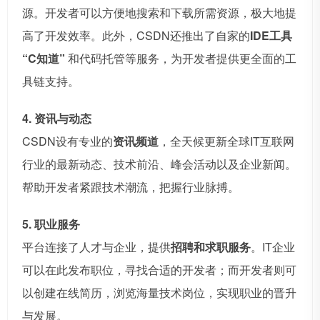
源。开发者可以方便地搜索和下载所需资源，极大地提
高了开发效率。此外，CSDN还推出了自家的
IDE工具
“C知道”
和代码托管等服务，为开发者提供更全面的工
具链支持。
4. 资讯与动态
CSDN设有专业的
资讯频道
，全天候更新全球IT互联网
行业的最新动态、技术前沿、峰会活动以及企业新闻。
帮助开发者紧跟技术潮流，把握行业脉搏。
5. 职业服务
平台连接了人才与企业，提供
招聘和求职服务
。IT企业
可以在此发布职位，寻找合适的开发者；而开发者则可
以创建在线简历，浏览海量技术岗位，实现职业的晋升
与发展。