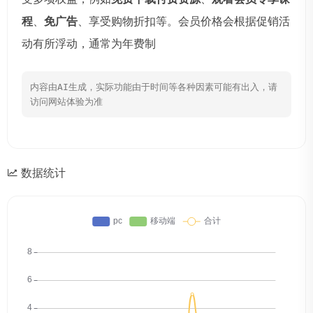
程
、
免广告
、享受购物折扣等。会员价格会根据促销活
动有所浮动，通常为年费制
内容由AI生成，实际功能由于时间等各种因素可能有出入，请
访问网站体验为准
数据统计