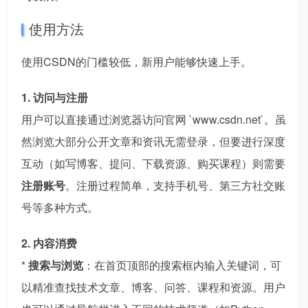
使用方法
使用CSDN的门槛较低，新用户能够快速上手。
1. 访问与注册
用户可以直接通过浏览器访问官网 `www.csdn.net`。虽
然浏览大部分公开文章和资讯无需登录，但要进行深度
互动（如写博客、提问、下载资源、购买课程）则需要
注册账号
。注册过程简单，支持手机号、第三方社交账
号等多种方式。
2. 内容消费
*
搜索与浏览
：在首页顶部的搜索框内输入关键词，可
以精准查找技术文章、博客、问答、课程和资源。用户