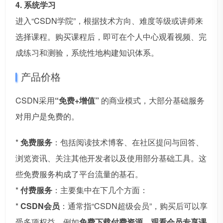
4. 系统学习
进入“CSDN学院”，根据技术方向、难度等级或讲师来
选择课程。购买课程后，即可在个人中心观看视频、完
成练习和测验，系统性地构建知识体系。
产品价格
CSDN采用
“免费+增值”
的商业模式，大部分基础服务
对用户是免费的。
*
免费服务
：包括阅读技术博客、在社区提问与回答、
浏览资讯、关注其他开发者以及使用部分基础工具。这
些免费服务构成了平台流量的基石。
*
付费服务
：主要集中在下几个方面：
*
CSDN会员
：通常指“CSDN超级会员”，购买后可以享
受多项权益，例如
免费下载付费资源
、
观看会员专享课