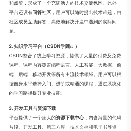
和点赞，形成了一个充满活力的技术交流氛围。此外，
平台还设有
问答社区
，用户可以随时提出技术难题，由
社区成员互助解答，高效地解决开发中遇到的实际问
题。
2. 知识学习平台（
CSDN学院
）
CSDN整合了线上学习资源，提供了大量的付费及免费
课程。课程内容覆盖编程语言、人工智能、大数据、前
端、后端、移动开发等所有主流技术领域。用户可以根
据自身水平选择入门、进阶或精通的课程，通过系统化
的学习路径提升专业技能。
3. 开发工具与资源下载
平台提供了一个庞大的
资源下载中心
，内含海量的代码
片段、开发工具、第三方库、技术文档和电子书等资