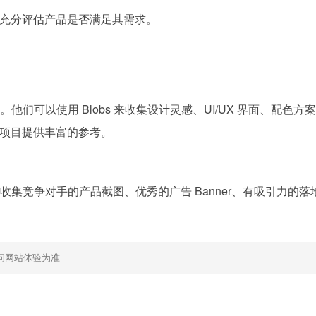
充分评估产品是否满足其需求。
。他们可以使用 Blobs 来收集设计灵感、UI/UX 界面、配色方
项目提供丰富的参考。
 收集竞争对手的产品截图、优秀的广告 Banner、有吸引力的落
问网站体验为准