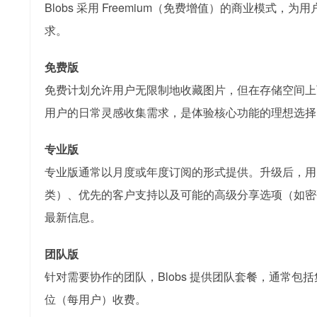
Blobs 采用 Freemium（免费增值）的商业模
求。
免费版
免费计划允许用户无限制地收藏图片，但在存储空间上
用户的日常灵感收集需求，是体验核心功能的理想选择
专业版
专业版通常以月度或年度订阅的形式提供。升级后，用
类）、优先的客户支持以及可能的高级分享选项（如密
最新信息。
团队版
针对需要协作的团队，Blobs 提供团队套餐，通常
位（每用户）收费。