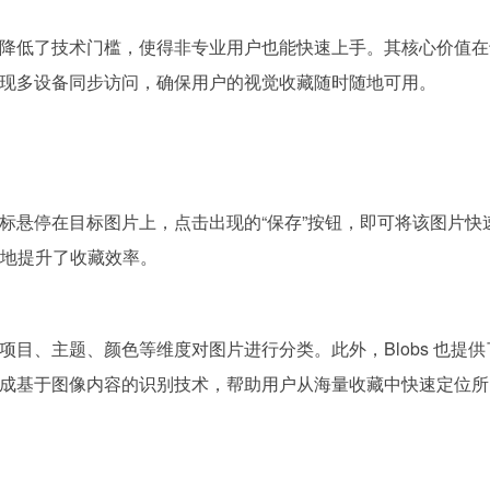
降低了技术门槛，使得非专业用户也能快速上手。其核心价值在
现多设备同步访问，确保用户的视觉收藏随时随地可用。
标悬停在目标图片上，点击出现的“保存”按钮，即可将该图片快
极大地提升了收藏效率。
目、主题、颜色等维度对图片进行分类。此外，Blobs 也提供
成基于图像内容的识别技术，帮助用户从海量收藏中快速定位所