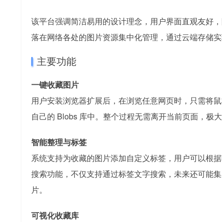
该平台强调简洁易用的设计理念，用户界面直观友好，
落在网络各处的图片资源集中化管理，通过云端存储实
主要功能
一键收藏图片
用户安装浏览器扩展后，在浏览任意网页时，只需将鼠
自己的 Blobs 库中。整个过程无需离开当前页面，
智能整理与标签
系统支持为收藏的图片添加自定义标签，用户可以根据项
搜索功能，不仅支持通过标签文字搜索，未来还可能集
片。
可视化收藏库