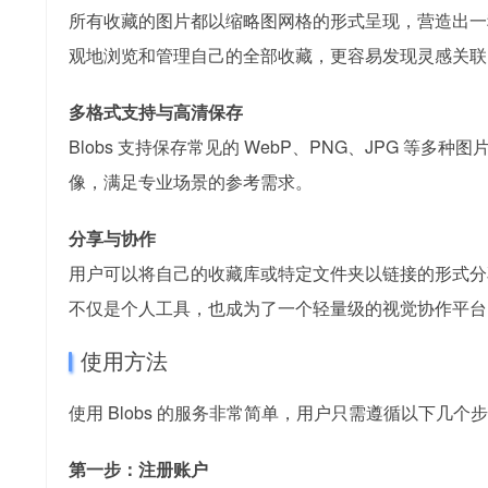
所有收藏的图片都以缩略图网格的形式呈现，营造出一
观地浏览和管理自己的全部收藏，更容易发现灵感关联
多格式支持与高清保存
Blobs 支持保存常见的 WebP、PNG、JPG 
像，满足专业场景的参考需求。
分享与协作
用户可以将自己的收藏库或特定文件夹以链接的形式分享
不仅是个人工具，也成为了一个轻量级的视觉协作平台
使用方法
使用 Blobs 的服务非常简单，用户只需遵循以下几
第一步：注册账户