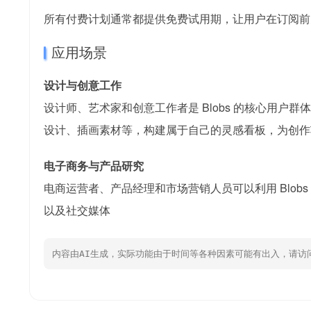
所有付费计划通常都提供免费试用期，让用户在订阅前
应用场景
设计与创意工作
设计师、艺术家和创意工作者是 Blobs 的核心用户群体
设计、插画素材等，构建属于自己的灵感看板，为创作
电子商务与产品研究
电商运营者、产品经理和市场营销人员可以利用 Blobs
以及社交媒体
内容由AI生成，实际功能由于时间等各种因素可能有出入，请访