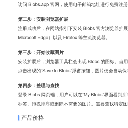
访问 Blobs.app 官网，使用电子邮箱地址进行免
第二步：安装浏览器扩展
注册成功后，在网站指引下安装 Blobs 官方浏览器扩展。目
Microsoft Edge）以及 Firefox 等主流浏览器。
第三步：开始收藏图片
安装扩展后，浏览器工具栏会出现 Blobs 的图标
点击出现的“Save to Blobs”浮窗按钮，图片便会自
第四步：整理与查找
登录 Blobs 网页端，用户可以在“My Blobs”
标签、拖拽排序或删除不需要的图片。需要查找特定图
产品价格