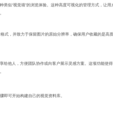
种类似“视觉墙”的浏览体验。这种高度可视化的管理方式，让用
。
等多种图片格式，并致力于保留图片的原始分辨率，确保用户收藏的是高
给他人，方便团队协作或向客户展示灵感方案。这项功能使得 Bl
。
个步骤即可开始构建自己的视觉资料库。