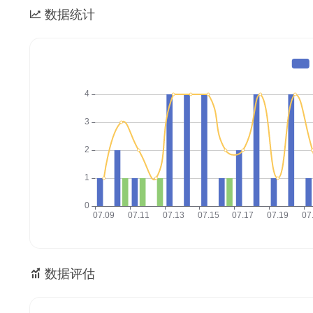
数据统计
数据评估