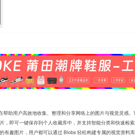
具，旨在帮助用户高效地收集、整理和分享网络上的图片与视觉灵感
片，即可一键保存到个人收藏库中，并支持智能分类和快速检索
有趣图片，用户都可以通过 Blobs 轻松构建专属的视觉资料