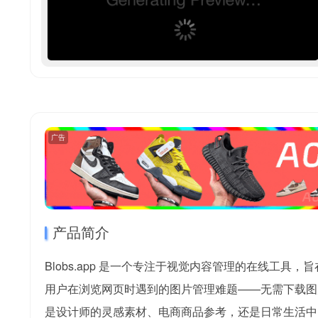
广告
产品简介
Blobs.app 是一个专注于视觉内容管理的在线工
用户在浏览网页时遇到的图片管理难题——无需下载图
是设计师的灵感素材、电商商品参考，还是日常生活中的