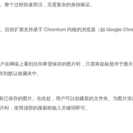
费注册。整个过程快速简洁，无需复杂的身份验证。
前扩展支持基于 Chromium 内核的浏览器（如 Google Chr
。当用户在网络上看到任何希望保存的图片时，只需将鼠标悬停于图
动保存到默认收藏夹中。
界面看到所有已保存的图片。在此处，用户可以创建新的文件夹、为图片
片时，使用顶部的搜索框输入关键词即可。