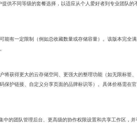
式，为用户提供不同等级的套餐选择，以适应从个人爱好者到专业团队的
可能有一定限制（例如总收藏数量或存储容量）。该版本完全满
。
户将获得更大的云存储空间、更强大的整理功能（如无限标签、
码保护链接、自定义分享页面的品牌标识等）。具体价格需在官
包括集中的团队管理后台、更高级的协作权限设置和共享工作区，并