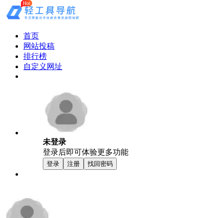
Hot
首页
网站投稿
排行榜
自定义网址
未登录
登录后即可体验更多功能
登录
注册
找回密码