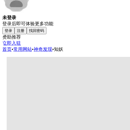
未登录
登录后即可体验更多功能
登录
注册
找回密码
赞助推荐
立即入驻
首页
•
常用网站
•
神奇发现
•
知妖