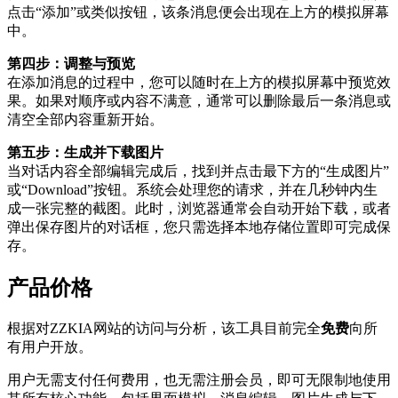
点击“添加”或类似按钮，该条消息便会出现在上方的模拟屏幕
中。
第四步：调整与预览
在添加消息的过程中，您可以随时在上方的模拟屏幕中预览效
果。如果对顺序或内容不满意，通常可以删除最后一条消息或
清空全部内容重新开始。
第五步：生成并下载图片
当对话内容全部编辑完成后，找到并点击最下方的“生成图片”
或“Download”按钮。系统会处理您的请求，并在几秒钟内生
成一张完整的截图。此时，浏览器通常会自动开始下载，或者
弹出保存图片的对话框，您只需选择本地存储位置即可完成保
存。
产品价格
根据对ZZKIA网站的访问与分析，该工具目前完全
免费
向所
有用户开放。
用户无需支付任何费用，也无需注册会员，即可无限制地使用