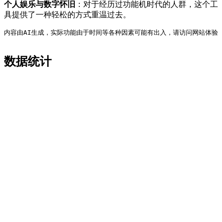
个人娱乐与数字怀旧
：对于经历过功能机时代的人群，这个工
具提供了一种轻松的方式重温过去。
内容由AI生成，实际功能由于时间等各种因素可能有出入，请访问网站体验
数据统计