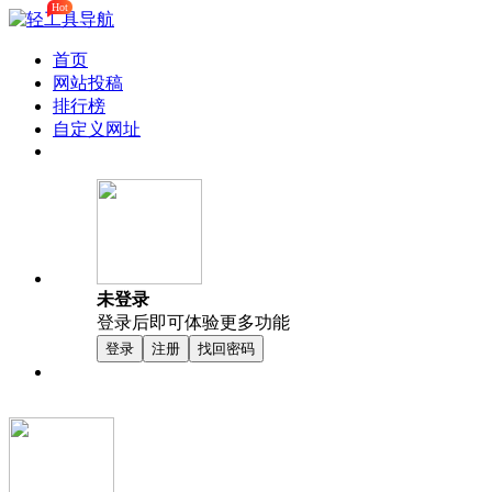
Hot
首页
网站投稿
排行榜
自定义网址
未登录
登录后即可体验更多功能
登录
注册
找回密码