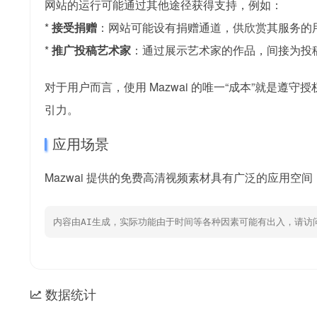
网站的运行可能通过其他途径获得支持，例如：
*
接受捐赠
：网站可能设有捐赠通道，供欣赏其服务的
*
推广投稿艺术家
：通过展示艺术家的作品，间接为投
对于用户而言，使用 Mazwai 的唯一“成本”就是
引力。
应用场景
Mazwai 提供的免费高清视频素材具有广泛的应用空
内容由AI生成，实际功能由于时间等各种因素可能有出入，请访
数据统计