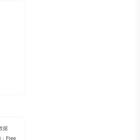
8数据
Free