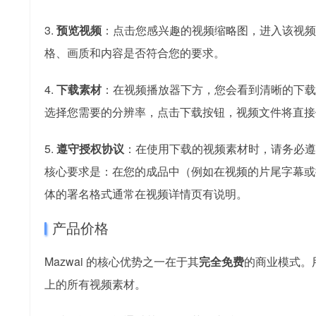
3.
预览视频
：点击您感兴趣的视频缩略图，进入该视频
格、画质和内容是否符合您的要求。
4.
下载素材
：在视频播放器下方，您会看到清晰的下载区域
选择您需要的分辨率，点击下载按钮，视频文件将直接
5.
遵守授权协议
：在使用下载的视频素材时，请务必
核心要求是：在您的成品中（例如在视频的片尾字幕或描
体的署名格式通常在视频详情页有说明。
产品价格
Mazwai 的核心优势之一在于其
完全免费
的商业模式。
上的所有视频素材。