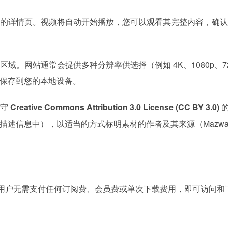
的详情页。视频将自动开始播放，您可以观看其完整内容，确认
。网站通常会提供多种分辨率供选择（例如 4K、1080p、72
保存到您的本地设备。
遵守
Creative Commons Attribution 3.0 License (CC BY 3.0)
的
述信息中），以适当的方式标明素材的作者及其来源（Mazwa
用户无需支付任何订阅费、会员费或单次下载费用，即可访问和