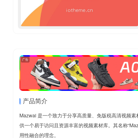
广告
产品简介
Mazwai 是一个致力于分享高质量、免版税高清视
供一个易于访问且资源丰富的视频素材库。其名称“Mazwa
用性融合的理念。