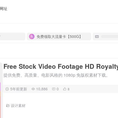
网址
P
免费领取大流量卡【500G】
Free Stock Video Footage HD Royalt
提供免费、高质量、电影风格的 1080p 免版权素材下载。
5年前更新
10,886
0
8
设计素材