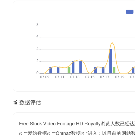
数据评估
Free Stock Video Footage HD Royalt
""
爱站数据
""
Chinaz数据
"进入；以目前的网站