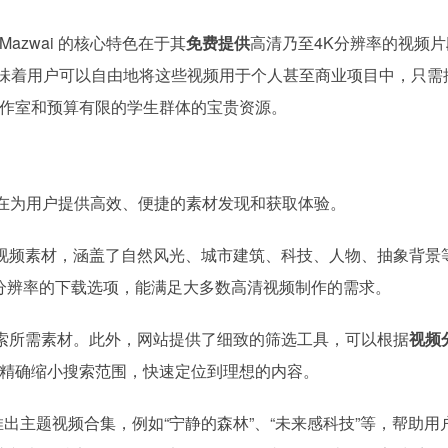
zwai 的核心特色在于其
免费提供
高清乃至4K分辨率的视频
味着用户可以自由地将这些视频用于个人甚至商业项目中，只需
作室和预算有限的学生群体的宝贵资源。
，旨在为用户提供高效、便捷的素材发现和获取体验。
视频素材，涵盖了自然风光、城市建筑、科技、人物、抽象背景
高分辨率的下载选项，能满足大多数高清视频制作的需求。
索所需素材。此外，网站提供了细致的筛选工具，可以根据
视频
精确缩小搜索范围，快速定位到理想的内容。
期推出主题视频合集，例如“宁静的森林”、“未来感科技”等，帮助用