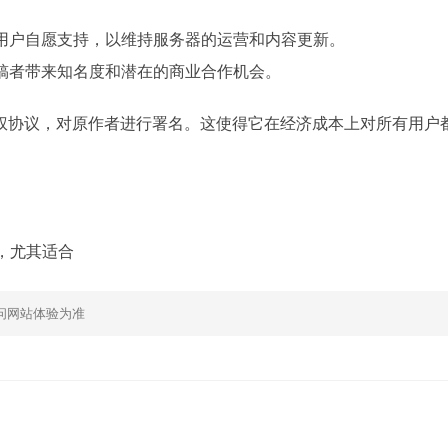
用户自愿支持，以维持服务器的运营和内容更新。
稿者带来知名度和潜在的商业合作机会。
遵守授权协议，对原作者进行署名。这使得它在经济成本上对所有用户
间，尤其适合
问网站体验为准