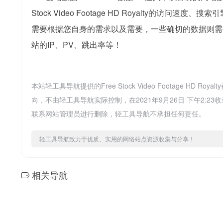
Stock Video Footage HD Royalty
需要根据您自身的需求以及需要，一些确切的数据则需要找Free 
站的IP、PV、跳出率等！
本站轻工具导航提供的Free Stock Video Footage 
向，不由轻工具导航实际控制，在2021年9月26日 下午2
联系网站管理员进行删除，轻工具导航不承担任何责任。
轻工具导航致力于优质、实用的网络站点资源收集与分享！
相关导航