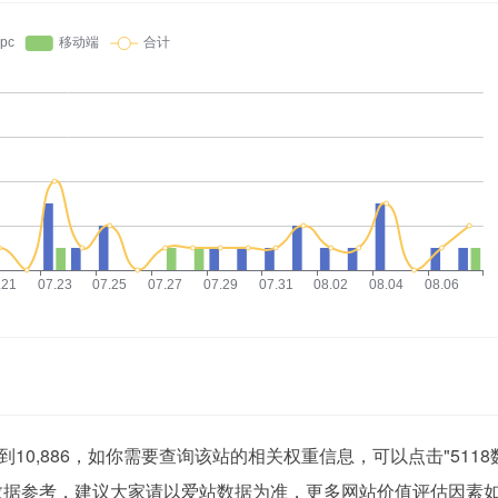
y浏览人数已经达到10,886，如你需要查询该站的相关权重信息，可以点击"
511
数据参考，建议大家请以爱站数据为准，更多网站价值评估因素如：