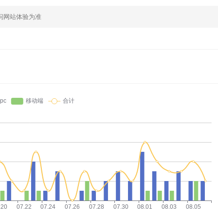
问网站体验为准