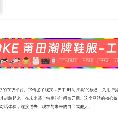
感封存的在线平台。它借鉴了现实世界中“时间胶囊”的概念，为用户
其封装起来，在未来某个特定的时间点开启。这个网站的核心价
对话体验，连接过去、现在与未来的自己或他人。