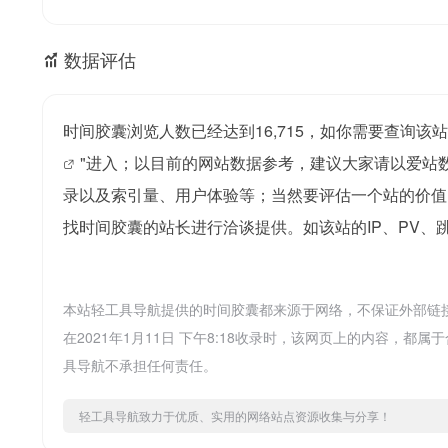
数据评估
时间胶囊浏览人数已经达到16,715，如你需要查询该
"进入；以目前的网站数据参考，建议大家请以爱站
录以及索引量、用户体验等；当然要评估一个站的价值
找时间胶囊的站长进行洽谈提供。如该站的IP、PV、
本站轻工具导航提供的时间胶囊都来源于网络，不保证外部链
在2021年1月11日 下午8:18收录时，该网页上的内容
具导航不承担任何责任。
轻工具导航致力于优质、实用的网络站点资源收集与分享！