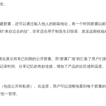
全。
建胶囊，还可以通过输入他人的邮箱地址，将一个时间胶囊以邮
封“来自过去的信”，非常适合用于制造生日惊喜、发送远期祝福
视化展示所有已到期的公开胶囊。而“胶囊广场”则汇集了用户们
记录时间、分享记忆的奇妙连接，增加了产品的社区感和温度。
（包括公开和私密）。在这里，用户可以清晰地看到每个胶囊的
行统一管理。