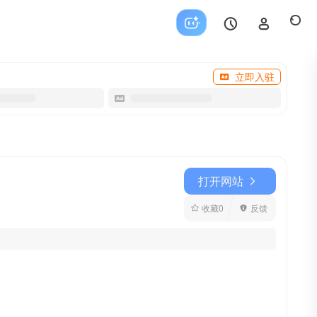
立即入驻
打开网站
收藏
0
反馈