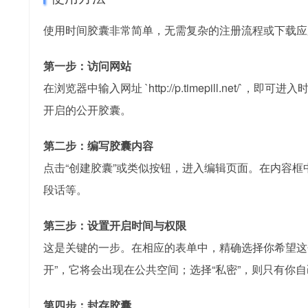
使用时间胶囊非常简单，无需复杂的注册流程或下载应
第一步：访问网站
在浏览器中输入网址 `http://p.timepill.n
开启的公开胶囊。
第二步：编写胶囊内容
点击“创建胶囊”或类似按钮，进入编辑页面。在内容
段话等。
第三步：设置开启时间与权限
这是关键的一步。在相应的表单中，精确选择你希望这
开”，它将会出现在公共空间；选择“私密”，则只有
第四步：封存胶囊