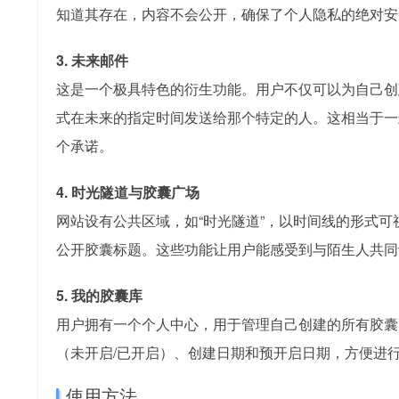
知道其存在，内容不会公开，确保了个人隐私的绝对安
3. 未来邮件
这是一个极具特色的衍生功能。用户不仅可以为自己创
式在未来的指定时间发送给那个特定的人。这相当于一
个承诺。
4. 时光隧道与胶囊广场
网站设有公共区域，如“时光隧道”，以时间线的形式可
公开胶囊标题。这些功能让用户能感受到与陌生人共同
5. 我的胶囊库
用户拥有一个个人中心，用于管理自己创建的所有胶囊
（未开启/已开启）、创建日期和预开启日期，方便进
使用方法