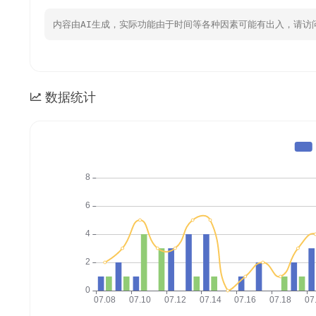
内容由AI生成，实际功能由于时间等各种因素可能有出入，请访
数据统计