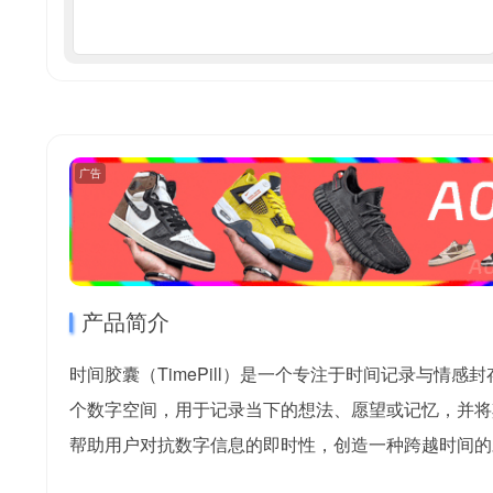
广告
产品简介
时间胶囊（TimePill）是一个专注于时间记录与情
个数字空间，用于记录当下的想法、愿望或记忆，并将
帮助用户对抗数字信息的即时性，创造一种跨越时间的