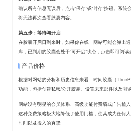
确认所有信息无误后，点击“保存”或“封存”按钮。系
将无法再次查看胶囊内容。
第五步：等待与开启
在胶囊开启日到来时，如果你在线，网站可能会弹出通
库，已到期的胶囊会处于“可开启”状态，点击即可阅读
产品价格
根据对网站的分析和历史信息来看，时间胶囊（TimePi
功能，包括创建私密/公开胶囊、设置未来邮件以及浏
网站没有明显的会员体系、高级功能付费墙或广告植入
这种免费策略极大地降低了使用门槛，使其成为任何人
时间以及投入的真挚