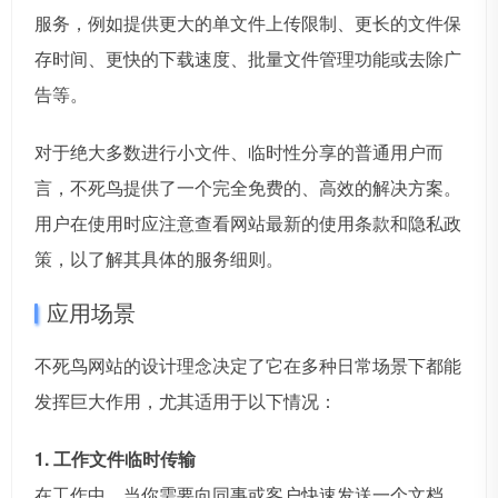
服务，例如提供更大的单文件上传限制、更长的文件保
存时间、更快的下载速度、批量文件管理功能或去除广
告等。
对于绝大多数进行小文件、临时性分享的普通用户而
言，不死鸟提供了一个完全免费的、高效的解决方案。
用户在使用时应注意查看网站最新的使用条款和隐私政
策，以了解其具体的服务细则。
应用场景
不死鸟网站的设计理念决定了它在多种日常场景下都能
发挥巨大作用，尤其适用于以下情况：
1. 工作文件临时传输
在工作中，当你需要向同事或客户快速发送一个文档、