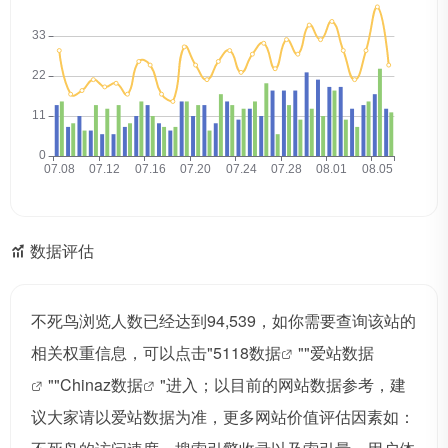
数据评估
不死鸟浏览人数已经达到94,539，如你需要查询该站的
相关权重信息，可以点击"
5118数据
""
爱站数据
""
Chinaz数据
"进入；以目前的网站数据参考，建
议大家请以爱站数据为准，更多网站价值评估因素如：