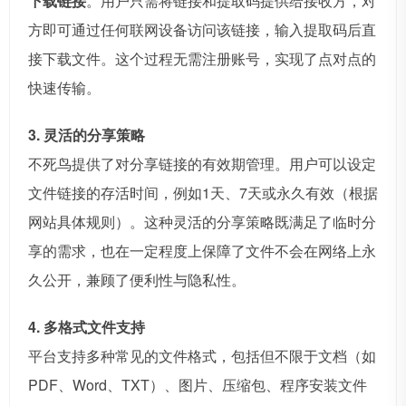
下载链接
。用户只需将链接和提取码提供给接收方，对
方即可通过任何联网设备访问该链接，输入提取码后直
接下载文件。这个过程无需注册账号，实现了点对点的
快速传输。
3. 灵活的分享策略
不死鸟提供了对分享链接的有效期管理。用户可以设定
文件链接的存活时间，例如1天、7天或永久有效（根据
网站具体规则）。这种灵活的分享策略既满足了临时分
享的需求，也在一定程度上保障了文件不会在网络上永
久公开，兼顾了便利性与隐私性。
4. 多格式文件支持
平台支持多种常见的文件格式，包括但不限于文档（如
PDF、Word、TXT）、图片、压缩包、程序安装文件