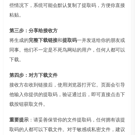
些情况下，系统可能会默认复制了提取码，方便你直接
粘贴。
第三步：分享给接收方
将生成的
完整下载链接
和
提取码
一并发送给你的朋友或
同事。他们不一定是不死鸟网站的用户，任何人都可以
下载。
第四步：对方下载文件
接收方在收到链接后，使用浏览器打开它。页面会引导
他输入你提供的提取码，验证通过后，即可直接点击下
载按钮获取文件。
重要提示
：请妥善保管你的文件提取码，任何拥有该提
取码的人都可以下载文件。对于敏感或私密文件，建议