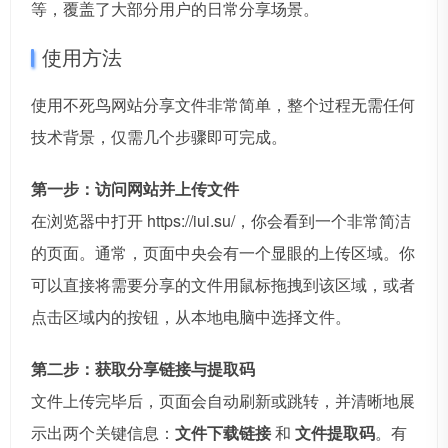
等，覆盖了大部分用户的日常分享场景。
使用方法
使用不死鸟网站分享文件非常简单，整个过程无需任何
技术背景，仅需几个步骤即可完成。
第一步：访问网站并上传文件
在浏览器中打开 https://iui.su/，你会看到一个非常简洁
的页面。通常，页面中央会有一个显眼的上传区域。你
可以直接将需要分享的文件用鼠标拖拽到该区域，或者
点击区域内的按钮，从本地电脑中选择文件。
第二步：获取分享链接与提取码
文件上传完毕后，页面会自动刷新或跳转，并清晰地展
示出两个关键信息：
文件下载链接
和
文件提取码
。有