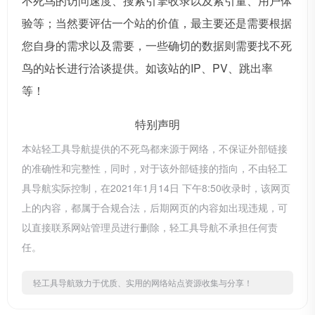
不死鸟的访问速度、搜索引擎收录以及索引量、用户体
验等；当然要评估一个站的价值，最主要还是需要根据
您自身的需求以及需要，一些确切的数据则需要找不死
鸟的站长进行洽谈提供。如该站的IP、PV、跳出率
等！
特别声明
本站轻工具导航提供的不死鸟都来源于网络，不保证外部链接
的准确性和完整性，同时，对于该外部链接的指向，不由轻工
具导航实际控制，在2021年1月14日 下午8:50收录时，该网页
上的内容，都属于合规合法，后期网页的内容如出现违规，可
以直接联系网站管理员进行删除，轻工具导航不承担任何责
任。
轻工具导航致力于优质、实用的网络站点资源收集与分享！