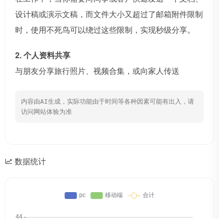
设计稿或演示文稿，而文件大小又超过了邮箱附件限制
时，使用不死鸟可以绕过这些限制，实现秒级分享。
2. 个人资料共享
与朋友分享旅行照片、视频合集，或向家人传送
内容由AI生成，实际功能由于时间等各种因素可能有出入，请
访问网站体验为准
数据统计