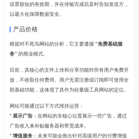
设置较短的有效期，并在传输完成后及时告知发送方，
以最大化保障数据安全。
产品价格
根据对不死鸟网站的分析，它主要遵循
“免费基础服
务”
的商业模式。
目前，其核心的文件上传和分享功能对所有用户免费开
放，不收取任何费用。用户无需注册或订阅即可使用全
部基础功能，这体现了其作为轻量级工具网站的定位。
网站可能通过以下方式维持运营：
*
展示广告
：在网站的非核心位置展示一些广告，通过
广告收入来补贴服务器和带宽成本。
*
增值服务
：未来可能会推出针对高级用户的付费增值