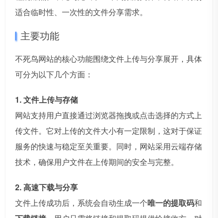
适合临时性、一次性的文件分享需求。
主要功能
不死鸟网站的核心功能围绕文件上传与分享展开，具体
可分为以下几个方面：
1. 文件上传与存储
网站支持用户直接通过浏览器拖拽或点击选择的方式上
传文件。它对上传的文件大小有一定限制，这对于保证
服务的快速与稳定至关重要。同时，网站采用云端存储
技术，确保用户文件在上传期间的安全与完整。
2. 高速下载与分享
文件上传成功后，系统会自动生成一个
唯一的提取码
和