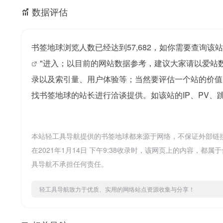
数据评估
书签地球浏览人数已经达到57,682，如你需要查询该
"进入；以目前的网站数据参考，建议大家请以爱站
录以及索引量、用户体验等；当然要评估一个站的价值
找书签地球的站长进行洽谈提供。如该站的IP、PV、
本站轻工具导航提供的书签地球都来源于网络，不保证外部链
在2021年1月14日 下午9:38收录时，该网页上的内容
具导航不承担任何责任。
轻工具导航致力于优质、实用的网络站点资源收集与分享！