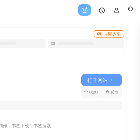
立即入驻
打开网站
收藏
1
反馈
线制作，书签下载，书签搜索