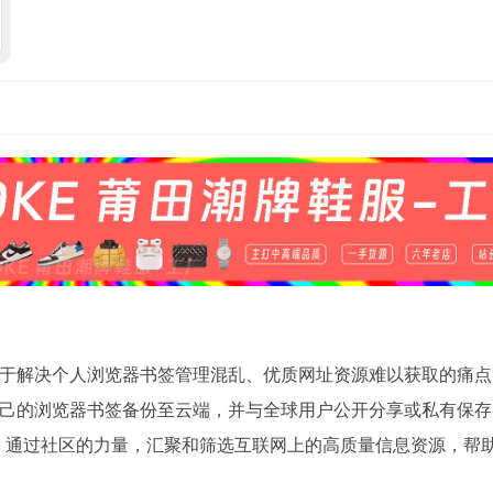
于解决个人浏览器书签管理混乱、优质网址资源难以获取的痛点
己的浏览器书签备份至云端，并与全球用户公开分享或私有保存
豆瓣”，通过社区的力量，汇聚和筛选互联网上的高质量信息资源，帮