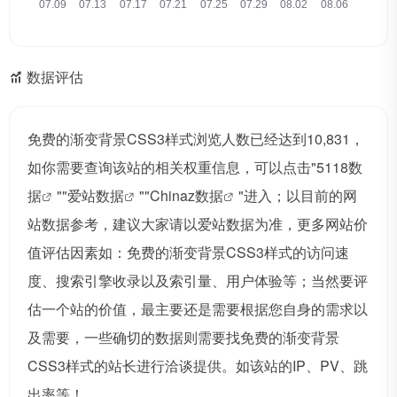
数据评估
免费的渐变背景CSS3样式浏览人数已经达到10,831，
如你需要查询该站的相关权重信息，可以点击"
5118数
据
""
爱站数据
""
Chinaz数据
"进入；以目前的网
站数据参考，建议大家请以爱站数据为准，更多网站价
值评估因素如：免费的渐变背景CSS3样式的访问速
度、搜索引擎收录以及索引量、用户体验等；当然要评
估一个站的价值，最主要还是需要根据您自身的需求以
及需要，一些确切的数据则需要找免费的渐变背景
CSS3样式的站长进行洽谈提供。如该站的IP、PV、跳
出率等！