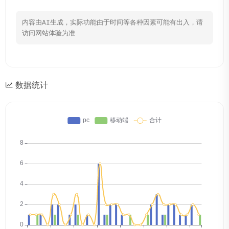
内容由AI生成，实际功能由于时间等各种因素可能有出入，请
访问网站体验为准
数据统计