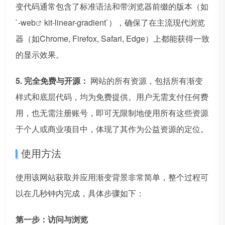
变代码通常包含了标准语法和带浏览器前缀的版本（如
`-
web
kit-linear-gradient`），确保了在主流现代浏览
器（如Chrome, Firefox, Safari, Edge）上都能获得一致
的显示效果。
5. 完全免费与开源：
网站的所有资源，包括所有渐变
样式和底层代码，均为免费提供。用户无需支付任何费
用，也无需注册账号，即可无限制地使用所有这些资源
于个人或商业项目中，体现了其作为公益资源的定位。
使用方法
使用该网站获取并应用渐变背景非常简单，整个过程可
以在几秒钟内完成，具体步骤如下：
第一步：访问与浏览