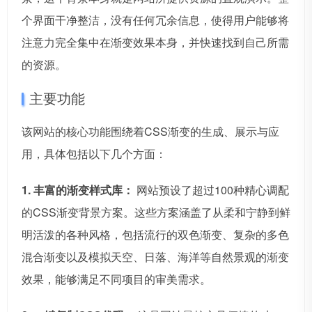
个界面干净整洁，没有任何冗余信息，使得用户能够将
注意力完全集中在渐变效果本身，并快速找到自己所需
的资源。
主要功能
该网站的核心功能围绕着CSS渐变的生成、展示与应
用，具体包括以下几个方面：
1. 丰富的渐变样式库：
网站预设了超过100种精心调配
的CSS渐变背景方案。这些方案涵盖了从柔和宁静到鲜
明活泼的各种风格，包括流行的双色渐变、复杂的多色
混合渐变以及模拟天空、日落、海洋等自然景观的渐变
效果，能够满足不同项目的审美需求。