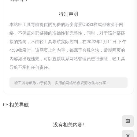
特别声明
本站轻工具导航提供的免费的渐变背景CSS3样式都来源于网
络，不保证外部链接的准确性和完整性，同时，对于该外部链
接的指向，不由轻工具导航实际控制，在2022年1月11日 下午
4:39收录时，该网页上的内容，都属于合规合法，后期网页的
内容如出现违规，可以直接联系网站管理员进行删除，轻工具
导航不承担任何责任。
轻工具导航致力于优质、实用的网络站点资源收集与分享！
相关导航
没有相关内容!