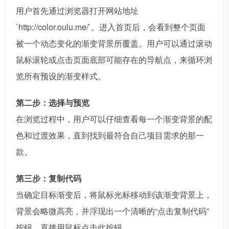
用户首先通过浏览器打开网站地址
`http://color.oulu.me/`。进入首页后，会看到整个页面
被一个动态变化的渐变背景所覆盖。用户可以通过滚动
鼠标滚轮或点击页面底部可能存在的导航点，来循环浏
览所有预设的渐变样式。
第二步：选择与预览
在浏览过程中，用户可以仔细查看每一个渐变背景的配
色和过渡效果，直到找到最符合自己项目需求的那一
款。
第三步：复制代码
当确定目标渐变后，将鼠标光标移动到该渐变背景上，
背景会略微高亮，并浮现出一个清晰的“点击复制代码”
按钮。直接用鼠标点击此按钮。