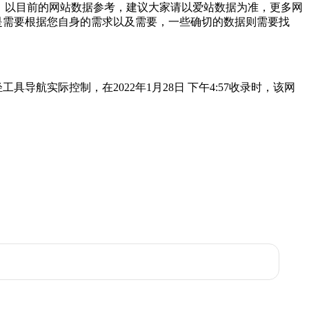
；以目前的网站数据参考，建议大家请以爱站数据为准，更多网
要还是需要根据您自身的需求以及需要，一些确切的数据则需要找
导航实际控制，在2022年1月28日 下午4:57收录时，该网
。