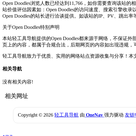
Open Doodles浏览人数已经达到11,766，如你需要查询该
站价值评估因素如：Open Doodles的访问速度、搜索
Open Doodles的站长进行洽谈提供。如该站的IP、PV、跳出率
关于Open Doodles
特别声明
本站轻工具导航提供的Open Doodles都来源于网络，不保
页上的内容，都属于合规合法，后期网页的内容如出现违规，
轻工具导航致力于优质、实用的网络站点资源收集与分享！
本文
相关导航
没有相关内容!
相关网址
Copyright © 2026
轻工具导航
由
OneNav
强力驱动
友链