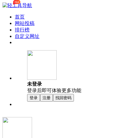
Hot
首页
网站投稿
排行榜
自定义网址
未登录
登录后即可体验更多功能
登录
注册
找回密码