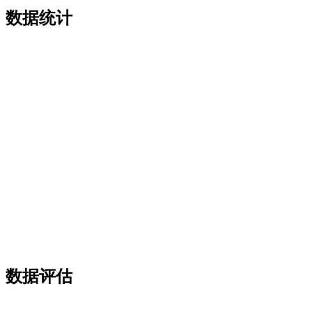
数据统计
数据评估