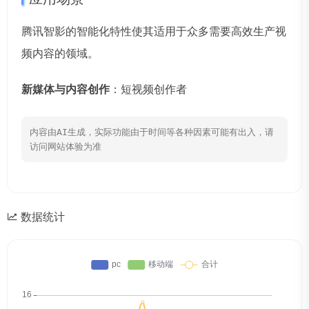
腾讯智影的智能化特性使其适用于众多需要高效生产视
频内容的领域。
新媒体与内容创作
：短视频创作者
内容由AI生成，实际功能由于时间等各种因素可能有出入，请
访问网站体验为准
数据统计