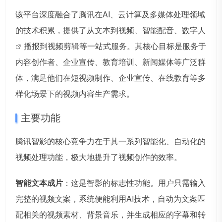
该平台深度融合了腾讯在AI、云计算及多媒体处理领域
的技术积累，提供了从文本到视频、智能配音、
数字人
播报到视频剪辑等一站式服务。其核心目标是服务于
内容创作者、企业宣传、教育培训、新闻媒体等广泛群
体，满足他们在短视频制作、企业宣传、在线教育等多
样化场景下的视频内容生产需求。
主要功能
腾讯智影的核心竞争力在于其一系列智能化、自动化的
视频处理功能，极大地提升了视频创作的效率。
智能文本成片
：这是智影的标志性功能。用户只需输入
完整的视频文案，系统便能利用AI技术，自动为文案匹
配相关的视频素材、背景音乐，并生成相应的字幕和转