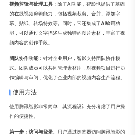
视频剪辑与处理工具
：除了AI功能，智影也提供了基础
的在线视频剪辑能力，包括视频裁剪、合并、添加字
幕、贴纸、转场特效等。同时，它还集成了
AI绘画
功
能，可以通过文字描述生成独特的图片素材，丰富了视
频内容的创作手段。
团队协作功能
：针对企业用户，智影支持团队协作模
式。团队成员可以共同管理素材库，对视频项目进行协
作编辑与审阅，优化了企业内部的视频内容生产流程。
使用方法
使用腾讯智影非常简单，其流程设计充分考虑了用户操
作的便捷性。
第一步：访问与登录
。用户通过浏览器访问腾讯智影的