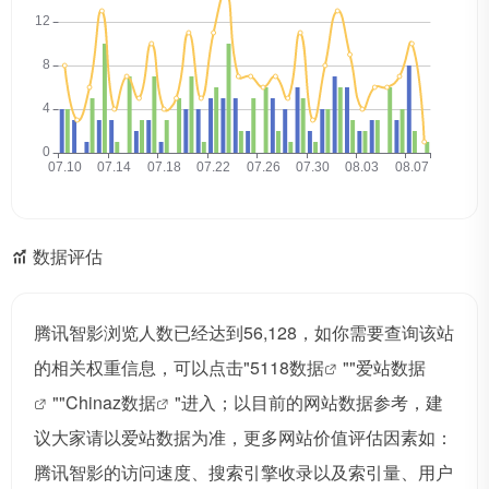
数据评估
腾讯智影浏览人数已经达到56,128，如你需要查询该站
的相关权重信息，可以点击"
5118数据
""
爱站数据
""
Chinaz数据
"进入；以目前的网站数据参考，建
议大家请以爱站数据为准，更多网站价值评估因素如：
腾讯智影的访问速度、搜索引擎收录以及索引量、用户