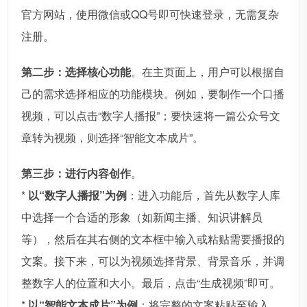
官方网站，使用微信或QQ号即可快速登录，无需复杂
注册。
第二步：选择核心功能
。在主页面上，用户可以根据自
己的需求选择相应的功能模块。例如，要制作一个口播
视频，可以点击“数字人播报”；要快速将一篇公众号文
章转为视频，则选择“智能文本成片”。
第三步：进行内容创作
。
*
以“数字人播报”为例
：进入功能后，首先从数字人库
中选择一个合适的形象（如新闻主播、知识讲解员
等），然后在其右侧的文本框中输入或粘贴需要播报的
文案。接下来，可以为视频选择背景、背景音乐，并调
整数字人的位置和大小。最后，点击“生成视频”即可。
*
以“智能文本成片”为例
：将完整的文案粘贴至输入