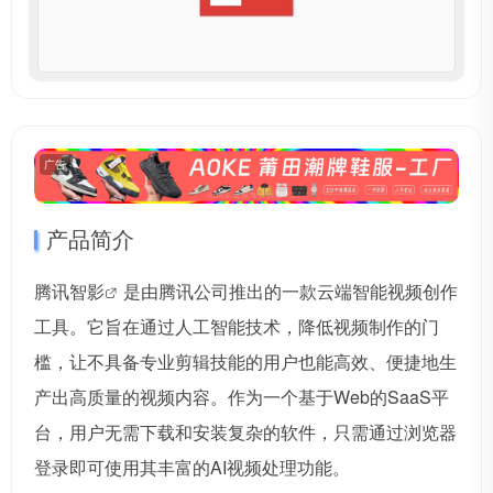
广告
产品简介
腾讯智影
是由腾讯公司推出的一款云端智能视频创作
工具。它旨在通过人工智能技术，降低视频制作的门
槛，让不具备专业剪辑技能的用户也能高效、便捷地生
产出高质量的视频内容。作为一个基于Web的SaaS平
台，用户无需下载和安装复杂的软件，只需通过浏览器
登录即可使用其丰富的AI视频处理功能。