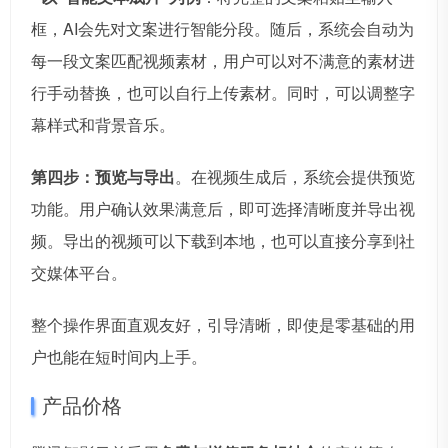
框，AI会先对文案进行智能分段。随后，系统会自动为
每一段文案匹配视频素材，用户可以对不满意的素材进
行手动替换，也可以自行上传素材。同时，可以调整字
幕样式和背景音乐。
第四步：预览与导出
。在视频生成后，系统会提供预览
功能。用户确认效果满意后，即可选择清晰度并导出视
频。导出的视频可以下载到本地，也可以直接分享到社
交媒体平台。
整个操作界面直观友好，引导清晰，即使是零基础的用
户也能在短时间内上手。
产品价格