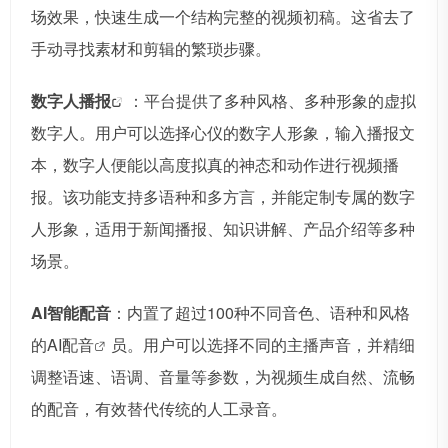
场效果，快速生成一个结构完整的视频初稿。这省去了
手动寻找素材和剪辑的繁琐步骤。
数字人播报
：平台提供了多种风格、多种形象的虚拟
数字人。用户可以选择心仪的数字人形象，输入播报文
本，数字人便能以高度拟真的神态和动作进行视频播
报。该功能支持多语种和多方言，并能定制专属的数字
人形象，适用于新闻播报、知识讲解、产品介绍等多种
场景。
AI智能配音
：内置了超过100种不同音色、语种和风格
的
AI配音
员。用户可以选择不同的主播声音，并精细
调整语速、语调、音量等参数，为视频生成自然、流畅
的配音，有效替代传统的人工录音。