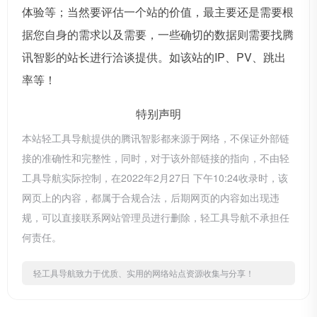
体验等；当然要评估一个站的价值，最主要还是需要根
据您自身的需求以及需要，一些确切的数据则需要找腾
讯智影的站长进行洽谈提供。如该站的IP、PV、跳出
率等！
特别声明
本站轻工具导航提供的腾讯智影都来源于网络，不保证外部链
接的准确性和完整性，同时，对于该外部链接的指向，不由轻
工具导航实际控制，在2022年2月27日 下午10:24收录时，该
网页上的内容，都属于合规合法，后期网页的内容如出现违
规，可以直接联系网站管理员进行删除，轻工具导航不承担任
何责任。
轻工具导航致力于优质、实用的网络站点资源收集与分享！