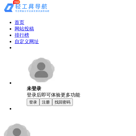
Hot
首页
网站投稿
排行榜
自定义网址
未登录
登录后即可体验更多功能
登录
注册
找回密码