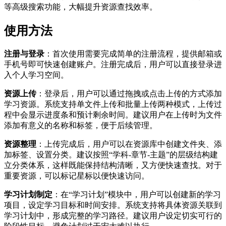
等高级搜索功能，大幅提升资源查找效率。
使用方法
注册与登录
：首次使用需要完成简单的注册流程，提供邮箱或
手机号即可快速创建账户。注册完成后，用户可以直接登录进
入个人学习空间。
资源上传
：登录后，用户可以通过拖拽或点击上传的方式添加
学习资源。系统支持单文件上传和批量上传两种模式，上传过
程中会显示进度条和预计剩余时间。建议用户在上传时为文件
添加有意义的名称和标签，便于后续管理。
资源整理
：上传完成后，用户可以在资源库中创建文件夹、添
加标签、设置分类。建议按照“学科-章节-主题”的层级结构建
立分类体系，这样既能保持结构清晰，又方便快速查找。对于
重要资源，可以标记星标以便快速访问。
学习计划制定
：在“学习计划”模块中，用户可以创建新的学习
项目，设定学习目标和时间安排。系统支持将具体资源关联到
学习计划中，形成完整的学习路径。建议用户设定切实可行的