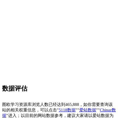
数据评估
图欧学习资源库浏览人数已经达到465,888，如你需要查询该
站的相关权重信息，可以点击"
5118数据
""
爱站数据
""
Chinaz数
据
"进入；以目前的网站数据参考，建议大家请以爱站数据为