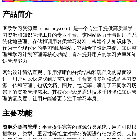
产品简介
图欧学习资源库（tuostudy.com）是一个专注于提供高质量学
习资源和知识管理工具的专业平台。该网站致力于帮助用户系
统化地整理、存储和调用各类学习材料，构建个人知识体系。
作为一个现代化的学习辅助网站，它融合了资源存储、知识整
理和学习计划管理等核心功能，旨在提升用户的学习效率和知
识管理能力。
网站设计简洁直观，采用清晰的分类结构和现代化的界面设
计，用户可以快速找到所需功能。平台支持多种格式的学习资
源上传和管理，包括文档、图片、笔记等，满足了不同学习场
景下的资源管理需求。其核心理念是通过技术手段降低知识管
理的复杂度，让用户能够更专注于学习本身。
主要功能
资源分类与管理
：平台提供完善的资源分类系统，用户可以根
据学科、类型、重要性等维度对学习资源进行细致分类。支持