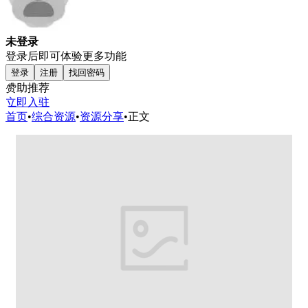
未登录
登录后即可体验更多功能
登录
注册
找回密码
赞助推荐
立即入驻
首页
•
综合资源
•
资源分享
•
正文