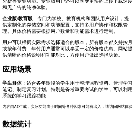
分析等专业功能。专业版用户还可以享受更快的上传下载速度
和无广告的纯净体验。
企业版/教育版
：专门为学校、教育机构和团队用户设计，提
供定制化的存储空间和功能配置，支持多用户协作和权限管
理。具体价格需要根据用户数量和功能需求进行定制。
用户可以根据实际需求选择适合的版本，所有版本都支持按月
或按年付费，年付用户通常可以享受一定的价格优惠。网站提
供清晰的价格说明和功能对比，方便用户做出选择决策。
应用场景
学生群体
：适合各年龄段的学生用于整理课程资料、管理学习
笔记、制定复习计划。特别是备考重要考试的学生，可以利用
系统的学习跟踪功能
内容由AI生成，实际功能由于时间等各种因素可能有出入，请访问网站体验
数据统计