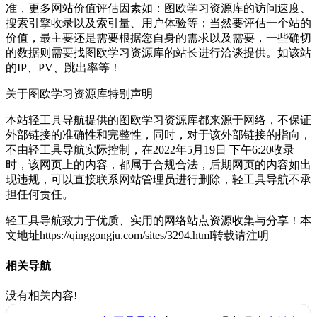
准，更多网站价值评估因素如：图欧学习资源库的访问速度、
搜索引擎收录以及索引量、用户体验等；当然要评估一个站的
价值，最主要还是需要根据您自身的需求以及需要，一些确切
的数据则需要找图欧学习资源库的站长进行洽谈提供。如该站
的IP、PV、跳出率等！
关于图欧学习资源库
特别声明
本站轻工具导航提供的图欧学习资源库都来源于网络，不保证
外部链接的准确性和完整性，同时，对于该外部链接的指向，
不由轻工具导航实际控制，在2022年5月19日 下午6:20收录
时，该网页上的内容，都属于合规合法，后期网页的内容如出
现违规，可以直接联系网站管理员进行删除，轻工具导航不承
担任何责任。
轻工具导航致力于优质、实用的网络站点资源收集与分享！
本
文地址https://qinggongju.com/sites/3294.html转载请注明
相关导航
没有相关内容!