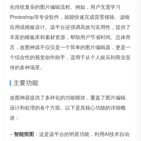
化传统复杂的图片编辑流程。例如，用户无需学习
Photoshop等专业软件，就能快速完成背景移除、滤镜
应用或模板设计。该平台还强调高效与实用性，提供了
丰富的模板库和素材资源，帮助用户节省时间。总体而
言，改图神器不仅仅是一个简单的图片编辑器，更是一
个综合性的视觉创作助手，适用于从个人娱乐到商业宣
传的多种场景。
主要功能
改图神器提供了多样化的功能模块，覆盖了图片编辑、
设计和处理的各个方面。以下是其核心功能的详细概
述：
–
智能抠图
：这是该平台的明星功能，利用AI技术自动