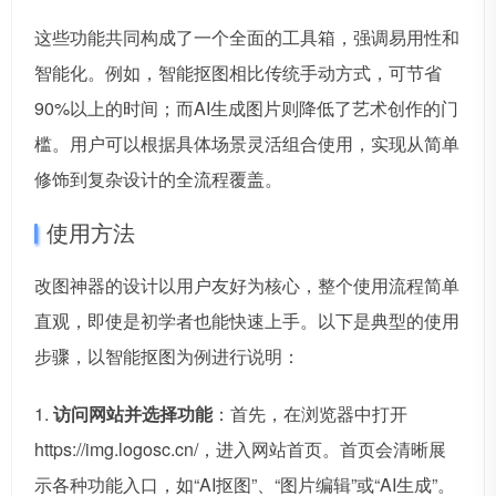
这些功能共同构成了一个全面的工具箱，强调易用性和
智能化。例如，智能抠图相比传统手动方式，可节省
90%以上的时间；而AI生成图片则降低了艺术创作的门
槛。用户可以根据具体场景灵活组合使用，实现从简单
修饰到复杂设计的全流程覆盖。
使用方法
改图神器的设计以用户友好为核心，整个使用流程简单
直观，即使是初学者也能快速上手。以下是典型的使用
步骤，以智能抠图为例进行说明：
1.
访问网站并选择功能
：首先，在浏览器中打开
https://img.logosc.cn/，进入网站首页。首页会清晰展
示各种功能入口，如“AI抠图”、“图片编辑”或“AI生成”。