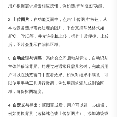
用户根据需求点击相应按钮，例如选择“AI抠图”功能。
2.
上传图片
：在功能页面中，点击“上传图片”按钮，从
本地设备选择需要处理的图片。平台支持常见格式如
JPG、PNG等，并允许拖拽上传，操作非常便捷。上传
后，图片会显示在编辑区域。
3.
自动处理与调整
：系统会立即启动AI算法，自动识别
主体并移除背景。处理过程通常只需几秒钟，完成后用
户可以在预览窗口中查看效果。如果对结果不满意，可
以使用手动工具进行微调，例如用画笔添加或删除区
域，确保抠图精度。
4.
自定义与导出
：抠图完成后，用户可以进一步编辑，
例如更换背景（选择纯色或上传新图片）、添加滤镜或