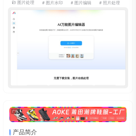
图片处理
# 图片水印
# 图片编辑
# 照片处理
广告
产品简介