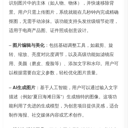
识别图片中的主体（如人物、物体），并快速移除背
景。用户只需上传图片，系统就能在几秒钟内完成精确
抠图，无需手动涂抹。该功能支持头发丝级细节处理，
适用于电商产品图、证件照或创意设计。
–
图片编辑与美化
：包括基础调整工具，如裁剪、旋
转、缩放、亮度对比度调节，以及高级功能如滤镜应
用、美颜（磨皮、瘦脸等）、添加文字和水印。用户可
以根据需要自定义参数，轻松优化图片质量。
–
AI生成图片
：基于人工智能，用户可以通过输入文字
描述（例如“夏日海滩日落”）生成独特的图像。这项功
能利用了先进的生成模型，为创意项目提供灵感，适合
制作海报、社交媒体内容或艺术创作。