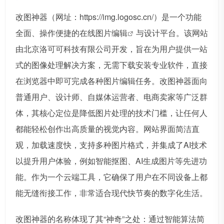
改图神器（网址：https://img.logosc.cn/）是一个功能
全面、操作便捷的在线
图片编辑
与设计平台。该网站
由北京洛可可科技有限公司开发，旨在为用户提供一站
式的图像处理解决方案，无需下载安装专业软件，直接
在浏览器中即可完成各种图片编辑任务。改图神器面向
普通用户、设计师、自媒体运营者、电商卖家等广泛群
体，其核心定位是降低图片处理的技术门槛，让任何人
都能轻松创作出高质量的视觉内容。网站界面简洁直
观，加载速度快，支持多种图片格式，并集成了AI技术
以提升用户体验，例如智能抠图、AI生成图片等先进功
能。作为一个云端工具，它确保了用户在不同设备上都
能无缝衔接工作，非常适合现代快节奏的数字化生活。
改图神器的名称体现了其“神奇”之处：通过智能算法简