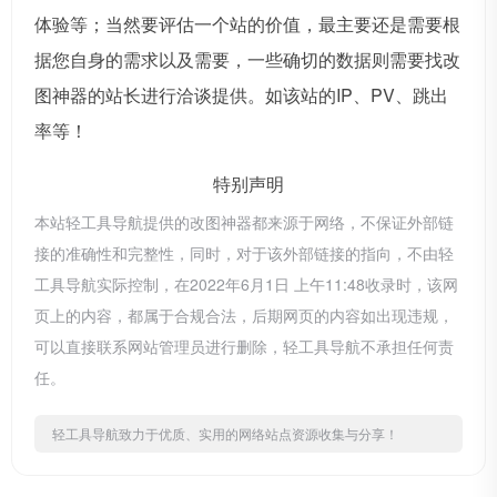
体验等；当然要评估一个站的价值，最主要还是需要根
据您自身的需求以及需要，一些确切的数据则需要找改
图神器的站长进行洽谈提供。如该站的IP、PV、跳出
率等！
特别声明
本站轻工具导航提供的改图神器都来源于网络，不保证外部链
接的准确性和完整性，同时，对于该外部链接的指向，不由轻
工具导航实际控制，在2022年6月1日 上午11:48收录时，该网
页上的内容，都属于合规合法，后期网页的内容如出现违规，
可以直接联系网站管理员进行删除，轻工具导航不承担任何责
任。
轻工具导航致力于优质、实用的网络站点资源收集与分享！