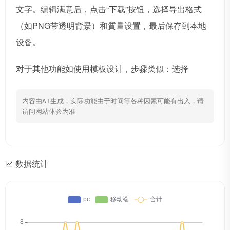
文字。编辑满意后，点击“下载”按钮，选择导出格式
（如PNG带透明背景）和質量设置，最后保存到本地
设备。
对于其他功能如使用模板设计，步骤类似：选择
内容由AI生成，实际功能由于时间等各种因素可能有出入，请
访问网站体验为准
数据统计