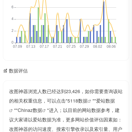
数据评估
改图神器浏览人数已经达到23,426，如你需要查询该站
的相关权重信息，可以点击"
5118数据
""
爱站数据
""
Chinaz数据
"进入；以目前的网站数据参考，建
议大家请以爱站数据为准，更多网站价值评估因素如：
改图神器的访问速度、搜索引擎收录以及索引量、用户