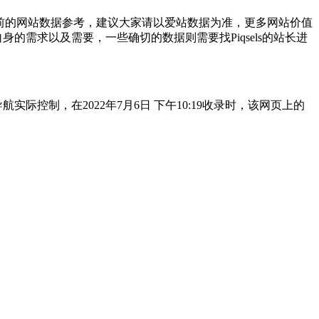
前的网站数据参考，建议大家请以爱站数据为准，更多网站价值
的需求以及需要，一些确切的数据则需要找Piqsels的站长进
际控制，在2022年7月6日 下午10:19收录时，该网页上的