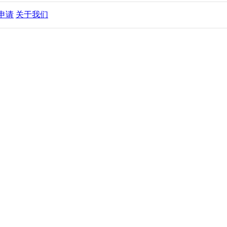
申请
关于我们