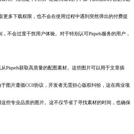
来获取更多下载权限，也不会在使用过程中遇到突然弹出的付费提
会过度干扰用户体验。对于特别认可Piqsels服务的用户，
Piqsels获取高质量的配图素材。这些图片可以用于文章插
。由于图片遵循CC0协议，开发者无需担心版权纠纷，这在商业项
使用这些专业品质的图片。这不仅节省了寻找素材的时间，也确保