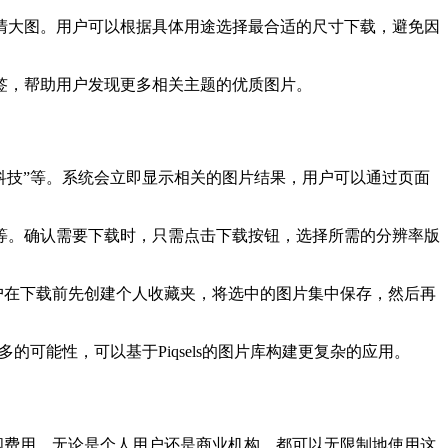
清大图。用户可以根据具体用途选择最合适的尺寸下载，避免因
签，帮助用户发现更多相关主题的优质图片。
或“科技”等。系统会立即显示相关的图片结果，用户可以通过页面
等。确认需要下载时，只需点击下载按钮，选择所需的分辨率版
用户在下载前先创建个人收藏夹，将选中的图片集中保存，然后再
的可能性，可以基于Piqsels的图片库构建更复杂的应用。
阅费用。无论是个人用户还是商业机构，都可以无限制地使用这