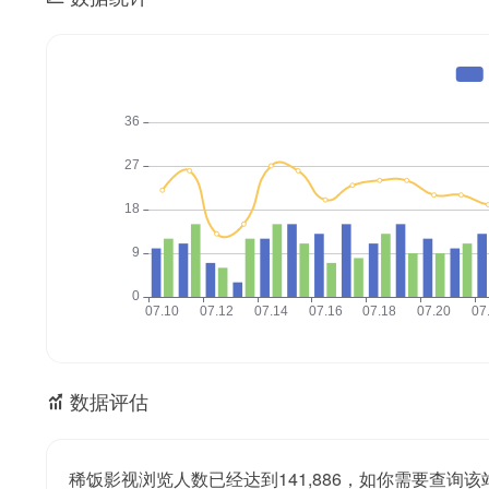
数据评估
稀饭影视浏览人数已经达到141,886，如你需要查询