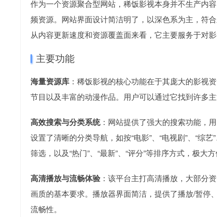
作为一个资源聚合型网站，稀饭影视本身并不生产内容
频资源。网站界面设计简洁明了，以深色系为主，符合
从内容更新速度和资源覆盖面来看，它主要服务于对影
主要功能
海量资源库
：稀饭影视的核心功能在于其庞大的影视资
节目以及丰富的动漫作品。用户可以通过它找到许多主
高效搜索与分类系统
：网站提供了强大的搜索功能，用
设置了清晰的分类导航，如按“电影”、“电视剧”、“综艺”
筛选，以及“热门”、“最新”、“评分”等排序方式，极
高清播放与流畅体验
：该平台主打高清播放，大部分资源
画质的基本要求。播放器界面简洁，提供了播放/暂停
流畅性。