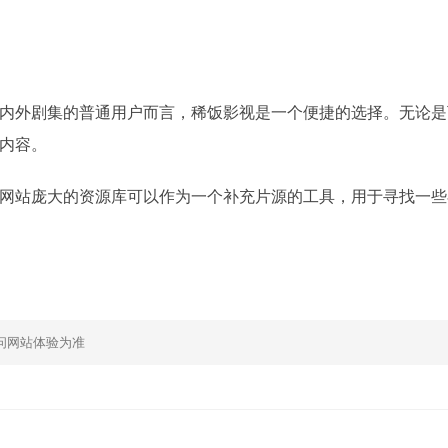
内外剧集的普通用户而言，稀饭影视是一个便捷的选择。无论是
内容。
网站庞大的资源库可以作为一个补充片源的工具，用于寻找一些
问网站体验为准