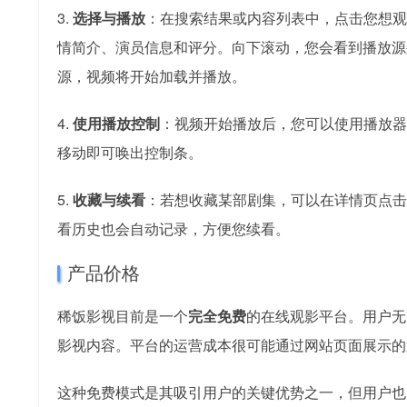
3.
选择与播放
：在搜索结果或内容列表中，点击您想观
情简介、演员信息和评分。向下滚动，您会看到播放源列
源，视频将开始加载并播放。
4.
使用播放控制
：视频开始播放后，您可以使用播放器
移动即可唤出控制条。
5.
收藏与续看
：若想收藏某部剧集，可以在详情页点击“
看历史也会自动记录，方便您续看。
产品价格
稀饭影视目前是一个
完全免费
的在线观影平台。用户无
影视内容。平台的运营成本很可能通过网站页面展示的
这种免费模式是其吸引用户的关键优势之一，但用户也