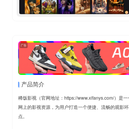
广告
产品简介
稀饭影视（官网地址：https://www.xifanys
网上的影视资源，为用户打造一个便捷、流畅的观影环境
点。