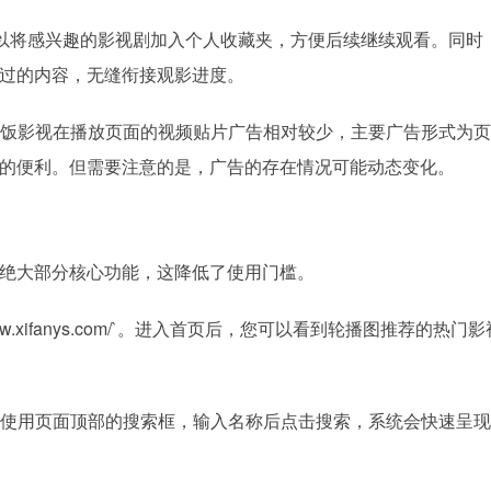
可以将感兴趣的影视剧加入个人收藏夹，方便后续继续观看。同时
过的内容，无缝衔接观影进度。
饭影视在播放页面的视频贴片广告相对较少，主要广告形式为页
的便利。但需要注意的是，广告的存在情况可能动态变化。
绝大部分核心功能，这降低了使用门槛。
www.xifanys.com/`。进入首页后，您可以看到轮播图推荐的热门
使用页面顶部的搜索框，输入名称后点击搜索，系统会快速呈现