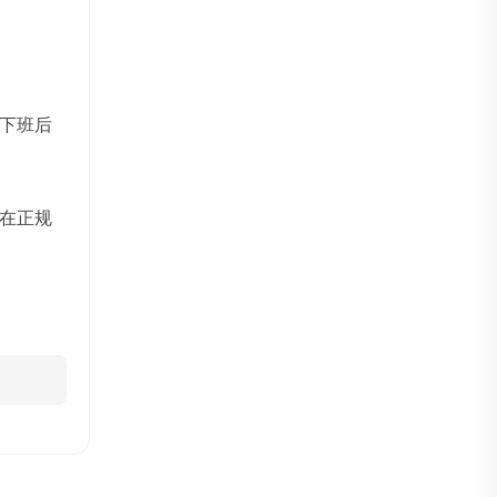
下班后
在正规