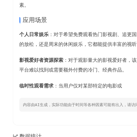
素。
应用场景
个人日常娱乐
：对于希望免费观看热门影视剧、追更国
的放松，还是周末的休闲娱乐，它都能提供丰富的视听
影视爱好者资源探索
：对于观影量大的影视爱好者，该
平台难以找到或需要额外付费的冷门、经典作品。
临时性观看需求
：当用户仅对某部特定的电影或
内容由AI生成，实际功能由于时间等各种因素可能有出入，请访
数据统计