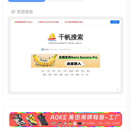
资源搜索
广告