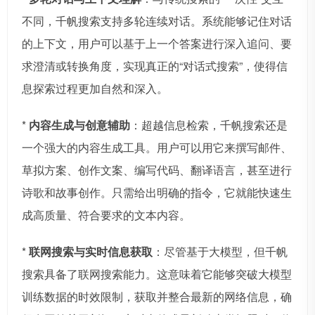
不同，千帆搜索支持多轮连续对话。系统能够记住对话
的上下文，用户可以基于上一个答案进行深入追问、要
求澄清或转换角度，实现真正的“对话式搜索”，使得信
息探索过程更加自然和深入。
*
内容生成与创意辅助
：超越信息检索，千帆搜索还是
一个强大的内容生成工具。用户可以用它来撰写邮件、
草拟方案、创作文案、编写代码、翻译语言，甚至进行
诗歌和故事创作。只需给出明确的指令，它就能快速生
成高质量、符合要求的文本内容。
*
联网搜索与实时信息获取
：尽管基于大模型，但千帆
搜索具备了联网搜索能力。这意味着它能够突破大模型
训练数据的时效限制，获取并整合最新的网络信息，确