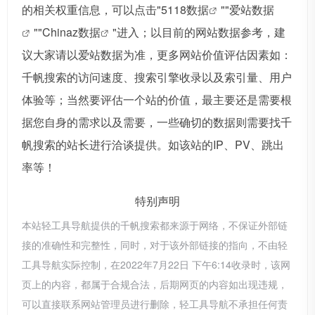
的相关权重信息，可以点击"
5118数据
""
爱站数据
""
Chinaz数据
"进入；以目前的网站数据参考，建
议大家请以爱站数据为准，更多网站价值评估因素如：
千帆搜索的访问速度、搜索引擎收录以及索引量、用户
体验等；当然要评估一个站的价值，最主要还是需要根
据您自身的需求以及需要，一些确切的数据则需要找千
帆搜索的站长进行洽谈提供。如该站的IP、PV、跳出
率等！
特别声明
本站轻工具导航提供的千帆搜索都来源于网络，不保证外部链
接的准确性和完整性，同时，对于该外部链接的指向，不由轻
工具导航实际控制，在2022年7月22日 下午6:14收录时，该网
页上的内容，都属于合规合法，后期网页的内容如出现违规，
可以直接联系网站管理员进行删除，轻工具导航不承担任何责