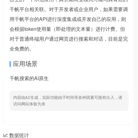
千帆平台相关联。对于开发者或企业用户，如果需要调
用千帆平台的API进行深度集成或开发自己的应用，则
会根据token使用量（即处理的文本量）进行计费。但
对于普通终端用户通过网页进行搜索和对话，目前是完
全免费的。
应用场景
千帆搜索的AI原生
内容由AI生成，实际功能由于时间等各种因素可能有出入，请
访问网站体验为准
数据统计