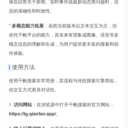
保在回答关于新闻、实时事件或最新动态类问题时，信
息的准确性和时效性。
*
多模态能力拓展
：虽然当前版本以文本交互为主，但
依托千帆平台的能力，其未来有望集成图像、语音等多
模态信息的理解和生成，为用户提供更丰富的搜索和创
作体验。
使用方法
使用千帆搜索非常简便，其流程与传统搜索引擎类似，
但交互方式更具对话性。
1.
访问网站
：在浏览器中打开千帆搜索的官方网站：
https://tg.qianfan.app/
。