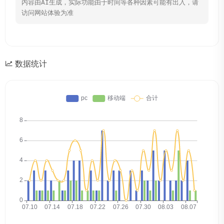
内容由AI生成，实际功能由于时间等各种因素可能有出入，请
访问网站体验为准
数据统计