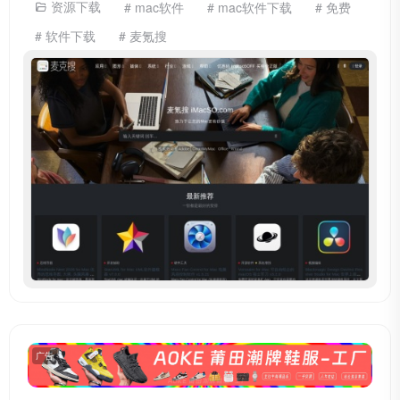
资源下载
# mac软件
# mac软件下载
# 免费
# 软件下载
# 麦氪搜
广告