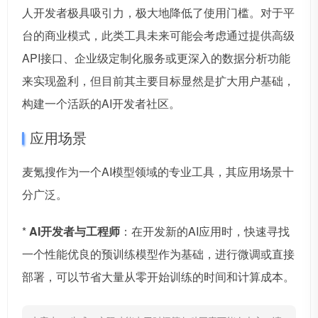
人开发者极具吸引力，极大地降低了使用门槛。对于平
台的商业模式，此类工具未来可能会考虑通过提供高级
API接口、企业级定制化服务或更深入的数据分析功能
来实现盈利，但目前其主要目标显然是扩大用户基础，
构建一个活跃的AI开发者社区。
应用场景
麦氪搜作为一个AI模型领域的专业工具，其应用场景十
分广泛。
*
AI开发者与工程师
：在开发新的AI应用时，快速寻找
一个性能优良的预训练模型作为基础，进行微调或直接
部署，可以节省大量从零开始训练的时间和计算成本。