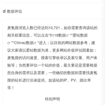
数据评估
麦氪搜浏览人数已经达到10,721，如你需要查询该站的
相关权重信息，可以点击"
5118数据
""
爱站数据
""
Chinaz数据
"进入；以目前的网站数据参考，建
议大家请以爱站数据为准，更多网站价值评估因素如：
麦氪搜的访问速度、搜索引擎收录以及索引量、用户体
验等；当然要评估一个站的价值，最主要还是需要根据
您自身的需求以及需要，一些确切的数据则需要找麦氪
搜的站长进行洽谈提供。如该站的IP、PV、跳出率
等！
特别声明