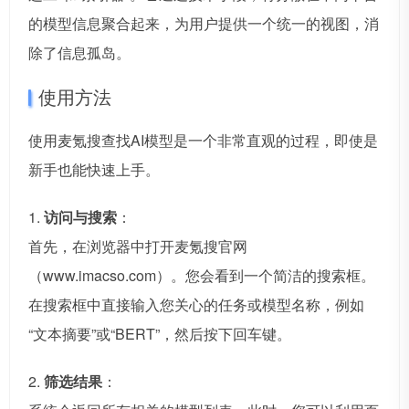
的模型信息聚合起来，为用户提供一个统一的视图，消
除了信息孤岛。
使用方法
使用麦氪搜查找AI模型是一个非常直观的过程，即使是
新手也能快速上手。
1.
访问与搜索
：
首先，在浏览器中打开麦氪搜官网
（www.imacso.com）。您会看到一个简洁的搜索框。
在搜索框中直接输入您关心的任务或模型名称，例如
“文本摘要”或“BERT”，然后按下回车键。
2.
筛选结果
：