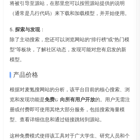
将被引导至源站，在那里您可以按照源站提供的说明
（通常是几行代码）来下载和加载模型，并开始使用。
5.
探索与发现
：
除了主动搜索，您还可以浏览网站的“排行榜”或“热门模
型”等板块，了解社区动态，发现可能对您有启发的新
模型。
产品价格
根据对麦氪搜网站的分析，该平台目前的核心搜索、浏
览和发现功能是
免费
向所有用户开放
的。用户无需注
册或付费即可使用其绝大部分服务，包括搜索海量模
型、查看详细信息和通过链接跳转到源站。
这种免费模式使得该工具对于广大学生、研究人员和个