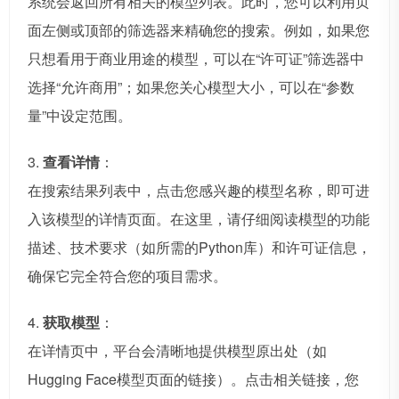
系统会返回所有相关的模型列表。此时，您可以利用页
面左侧或顶部的筛选器来精确您的搜索。例如，如果您
只想看用于商业用途的模型，可以在“许可证”筛选器中
选择“允许商用”；如果您关心模型大小，可以在“参数
量”中设定范围。
3.
查看详情
：
在搜索结果列表中，点击您感兴趣的模型名称，即可进
入该模型的详情页面。在这里，请仔细阅读模型的功能
描述、技术要求（如所需的Python库）和许可证信息，
确保它完全符合您的项目需求。
4.
获取模型
：
在详情页中，平台会清晰地提供模型原出处（如
Hugging Face模型页面的链接）。点击相关链接，您