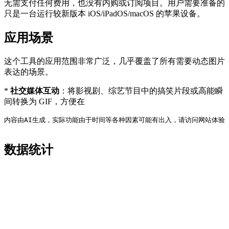
无需支付任何费用，也没有内购或订阅项目。用户需要准备的
只是一台运行较新版本 iOS/iPadOS/macOS 的苹果设备。
应用场景
这个工具的应用范围非常广泛，几乎覆盖了所有需要动态图片
表达的场景。
*
社交媒体互动
：将影视剧、综艺节目中的搞笑片段或高能瞬
间转换为 GIF，方便在
内容由AI生成，实际功能由于时间等各种因素可能有出入，请访问网站体验
数据统计