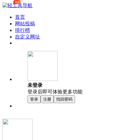
Hot
首页
网站投稿
排行榜
自定义网址
未登录
登录后即可体验更多功能
登录
注册
找回密码