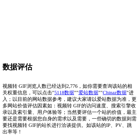
数据评估
视频转 GIF浏览人数已经达到2,776，如你需要查询该站的相
关权重信息，可以点击"
5118数据
""
爱站数据
""
Chinaz数据
"进
入；以目前的网站数据参考，建议大家请以爱站数据为准，更
多网站价值评估因素如：视频转 GIF的访问速度、搜索引擎收
录以及索引量、用户体验等；当然要评估一个站的价值，最主
要还是需要根据您自身的需求以及需要，一些确切的数据则需
要找视频转 GIF的站长进行洽谈提供。如该站的IP、PV、跳
出率等！