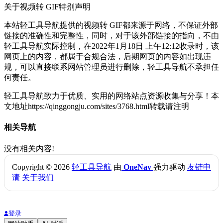
关于视频转 GIF
特别声明
本站轻工具导航提供的视频转 GIF都来源于网络，不保证外部
链接的准确性和完整性，同时，对于该外部链接的指向，不由
轻工具导航实际控制，在2022年1月18日 上午12:12收录时，该
网页上的内容，都属于合规合法，后期网页的内容如出现违
规，可以直接联系网站管理员进行删除，轻工具导航不承担任
何责任。
轻工具导航致力于优质、实用的网络站点资源收集与分享！
本
文地址https://qinggongju.com/sites/3768.html转载请注明
相关导航
没有相关内容!
Copyright © 2026
轻工具导航
由
OneNav
强力驱动
友链申
请
关于我们
登录