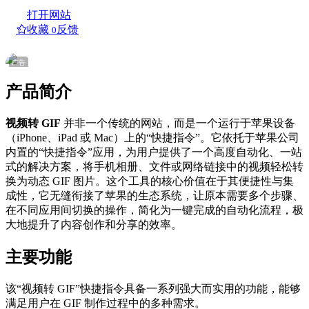
打开网站
收藏
反馈
0
广告
产品简介
视频转 GIF
并非一个传统的网站，而是一个运行于苹果设备
（iPhone、iPad 或 Mac）上的“快捷指令”。它依托于苹果公司
内置的“快捷指令”应用，为用户提供了一个高度自动化、一站
式的解决方案，将手机相册、文件或网络链接中的视频轻松转
换为动态 GIF 图片。这个工具的核心价值在于其便捷性与集
成性，它无缝衔接了苹果的生态系统，让原本需要多个步骤、
在不同应用间切换的操作，简化为一键完成的自动化流程，极
大地提升了内容创作和分享的效率。
主要功能
该“视频转 GIF”快捷指令具备一系列强大而实用的功能，能够
满足用户在 GIF 制作过程中的多种需求。