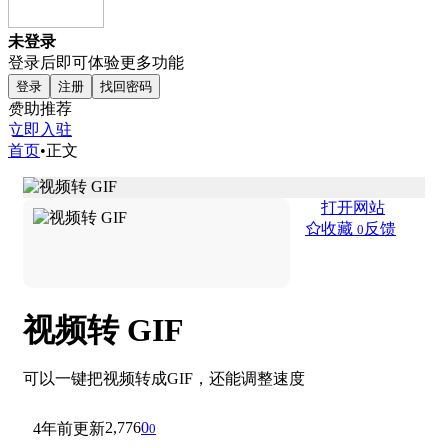
未登录
登录后即可体验更多功能
登录
注册
找回密码
赞助推荐
立即入驻
首页
•
正文
打开网站
收藏
反馈
0
视频转 GIF
可以一键把视频转成GIF，还能调整速度
2,776
0
4年前更新
0