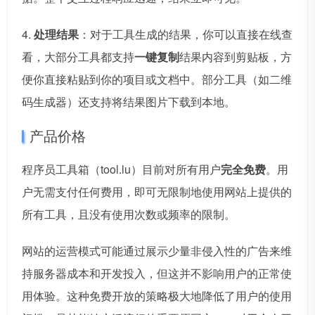
4.
处理结果
：对于工具生成的结果，你可以直接在线查
看，大部分工具都支持
一键复制
结果内容到剪贴板，方
便你直接粘贴到你的项目或文档中。部分工具（如二维
码生成器）还支持将结果图片下载到本地。
产品价格
程序员工具箱（tool.lu）目前对所有用户
完全免费
。用
户无需支付任何费用，即可无限制地使用网站上提供的
所有工具，且没有使用次数或频率的限制。
网站的运营模式可能通过展示少量非侵入性的广告来维
持服务器成本和开发投入，但这并不影响用户的正常使
用体验。这种免费开放的策略极大地降低了用户的使用