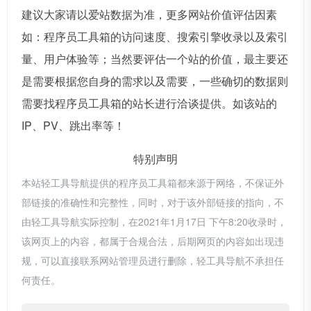
建议大家请以爱站数据为准，更多网站价值评估因素
如：程序员工具箱的访问速度、搜索引擎收录以及索引
量、用户体验等；当然要评估一个站的价值，最主要还
是需要根据您自身的需求以及需要，一些确切的数据则
需要找程序员工具箱的站长进行洽谈提供。如该站的
IP、PV、跳出率等！
特别声明
本站轻工具导航提供的程序员工具箱都来源于网络，不保证外
部链接的准确性和完整性，同时，对于该外部链接的指向，不
由轻工具导航实际控制，在2021年1月17日 下午8:20收录时，
该网页上的内容，都属于合规合法，后期网页的内容如出现违
规，可以直接联系网站管理员进行删除，轻工具导航不承担任
何责任。