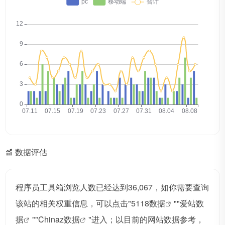
数据评估
程序员工具箱浏览人数已经达到36,067，如你需要查询
该站的相关权重信息，可以点击"
5118数据
""
爱站数
据
""
Chinaz数据
"进入；以目前的网站数据参考，