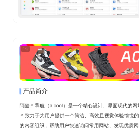
广告
产品简介
阿酷
导航（a.cool）是一个精心设计、界面现代的
网
致力于为用户提供一个简洁、高效且视觉体验愉悦的
的内容组织，帮助用户快速访问常用网站、发现优质网