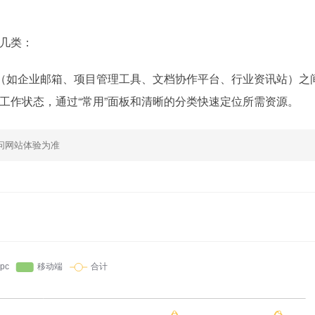
几类：
（如企业邮箱、项目管理工具、文档协作平台、行业资讯站）之
工作状态，通过“常用”面板和清晰的分类快速定位所需资源。
问网站体验为准