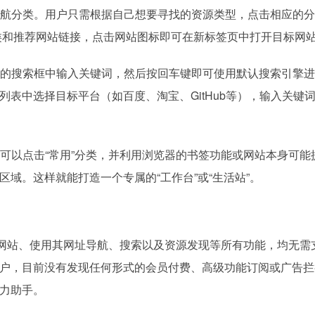
航分类。用户只需根据自己想要寻找的资源类型，点击相应的分
分类和推荐网站链接，点击网站图标即可在新标签页中打开目标网
的搜索框中输入关键词，然后按回车键即可使用默认搜索引擎进
表中选择目标平台（如百度、淘宝、GitHub等），输入关键
可以点击“常用”分类，并利用浏览器的书签功能或网站本身可能
域。这样就能打造一个专属的“工作台”或“生活站”。
网站、使用其网址导航、搜索以及资源发现等所有功能，均无需
户，目前没有发现任何形式的会员付费、高级功能订阅或广告拦
力助手。