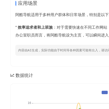
应用场景
阿酷导航适用于多种用户群体和日常场景，特别是以下
*
效率追求者和上班族
：对于需要快速在不同工作网站
办公室职员而言，将阿酷导航设为主页，可以瞬间进入
内容由AI生成，实际功能由于时间等各种因素可能有出入，请访
数据统计