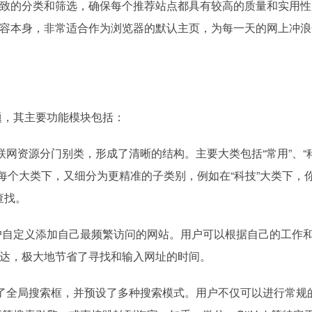
致的分类和筛选，确保每个推荐站点都具有较高的质量和实用性
容本身，非常适合作为浏览器的默认主页，为每一天的网上冲浪
主题，其主要功能模块包括：
网资源分门别类，形成了清晰的结构。主要大类包括“常用”、“科
”等。在每个大类下，又细分为更精准的子类别，例如在“科技”大类下，
查找。
用户自定义添加自己最频繁访问的网站。用户可以根据自己的工作
达，极大地节省了寻找和输入网址的时间。
了全局搜索框，并预设了多种搜索模式。用户不仅可以进行常规