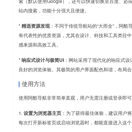
索（默认使用Google），还可以快速切换至百度、必
站内搜索，功能十分强大且便捷。
*
精选资源发现
：不同于传统导航站的“大而全”，阿酷
有代表性的优质资源，尤其在设计、科技和工具类目中
感来源和高效工具。
*
响应式设计与极简UI
：网站采用了现代化的响应式设
良好的浏览体验。其极简的用户界面配色和谐，布局合
使用方法
使用阿酷导航非常简单直观，用户无需注册或登录即可
1.
设置为浏览器主页
：为了获得最佳体验，建议用户将阿酷导
每次打开新标签页或启动浏览器时，都能直接进入这个