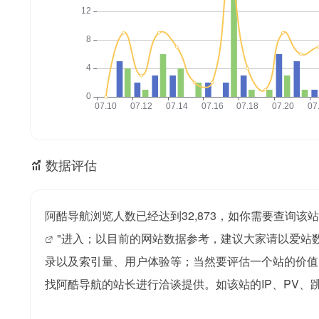
数据评估
阿酷导航浏览人数已经达到32,873，如你需要查询该
"进入；以目前的网站数据参考，建议大家请以爱站
录以及索引量、用户体验等；当然要评估一个站的价值
找阿酷导航的站长进行洽谈提供。如该站的IP、PV、