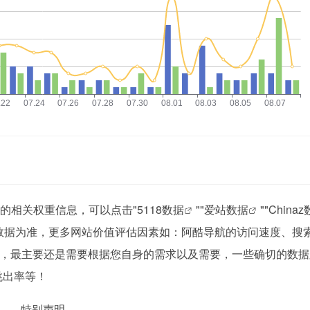
站的相关权重信息，可以点击"
5118数据
""
爱站数据
""
China
数据为准，更多网站价值评估因素如：阿酷导航的访问速度、搜
，最主要还是需要根据您自身的需求以及需要，一些确切的数据
跳出率等！
特别声明