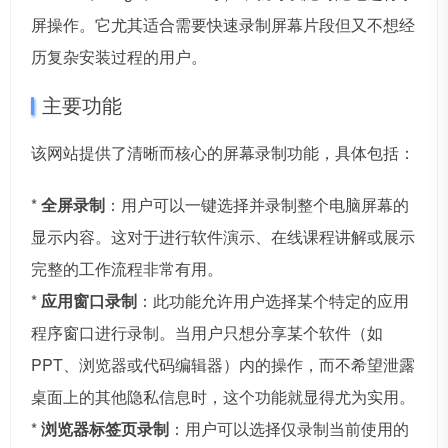
屏操作。它尤其适合需要快速录制屏幕片段但又不想经
历复杂安装过程的用户。
主要功能
该网站提供了清晰而核心的屏幕录制功能，具体包括：
*
全屏录制
：用户可以一键选择并录制整个电脑屏幕的
显示内容。这对于进行软件演示、在线课程讲解或展示
完整的工作流程非常有用。
*
应用窗口录制
：此功能允许用户选择某个特定的应用
程序窗口进行录制。当用户只想分享某个软件（如
PPT、浏览器或代码编辑器）内的操作，而不希望泄露
桌面上的其他隐私信息时，这个功能就显得尤为实用。
*
浏览器标签页录制
：用户可以选择仅录制当前使用的