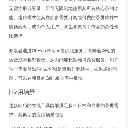
无需注册或登录，即可无限制地使用其所有核心录制功
能。这种模式使其在众多需要订阅或付费的录屏软件中
脱颖而出，成为个人用户、学生和教育工作者的高性价
比选择。
开发者通过GitHub Pages提供此服务，意味着网站的
运营成本相对较低，从而能够长期维持免费服务。用户
唯一需要付出的“成本”就是遵循开源精神，如果遇到问
题，可以在项目的GitHub仓库中反馈。
应用场景
这款轻巧的在线工具能够满足多种日常和专业的录屏需
求，其典型的应用场景包括：