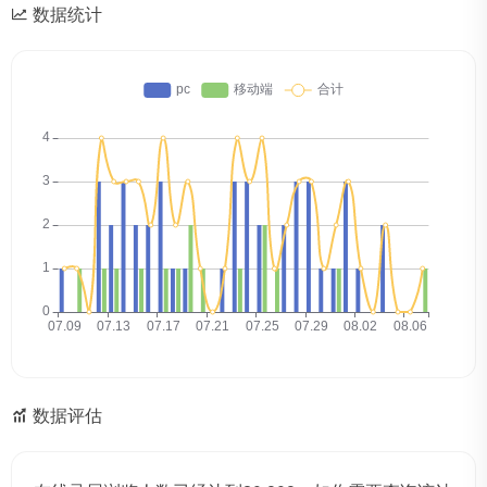
数据统计
数据评估