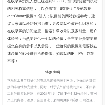
在线录屏浏览人数已经达到20,808，如你需要查询该站
的相关权重信息，可以点击"
5118数据
""
爱站数据
""
Chinaz数据
"进入；以目前的网站数据参考，建
议大家请以爱站数据为准，更多网站价值评估因素如：
在线录屏的访问速度、搜索引擎收录以及索引量、用户
体验等；当然要评估一个站的价值，最主要还是需要根
据您自身的需求以及需要，一些确切的数据则需要找在
线录屏的站长进行洽谈提供。如该站的IP、PV、跳出
率等！
特别声明
本站轻工具导航提供的在线录屏都来源于网络，不保证外部链
接的准确性和完整性，同时，对于该外部链接的指向，不由轻
工具导航实际控制，在2021年1月17日 下午8:32收录时，该网
页上的内容，都属于合规合法，后期网页的内容如出现违规，