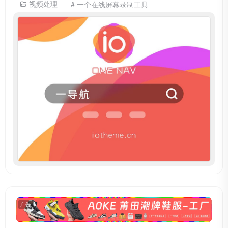
视频处理
# 一个在线屏幕录制工具
广告