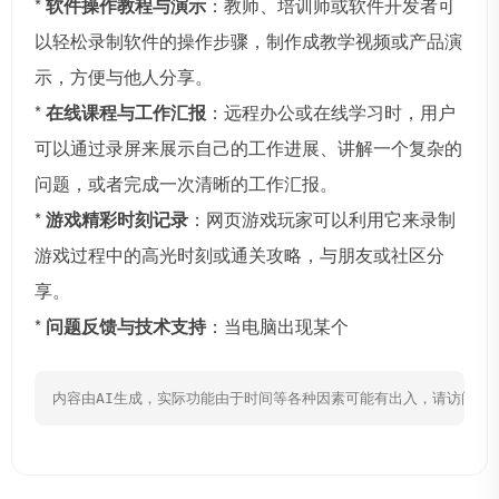
*
软件操作教程与演示
：教师、培训师或软件开发者可
以轻松录制软件的操作步骤，制作成教学视频或产品演
示，方便与他人分享。
*
在线课程与工作汇报
：远程办公或在线学习时，用户
可以通过录屏来展示自己的工作进展、讲解一个复杂的
问题，或者完成一次清晰的工作汇报。
*
游戏精彩时刻记录
：网页游戏玩家可以利用它来录制
游戏过程中的高光时刻或通关攻略，与朋友或社区分
享。
*
问题反馈与技术支持
：当电脑出现某个
内容由AI生成，实际功能由于时间等各种因素可能有出入，请访问网