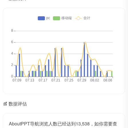
数据评估
AboutPPT导航浏览人数已经达到13,538，如你需要查