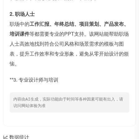
2. 职场人士
职场中的
工作汇报、年终总结、项目策划、产品发布、
培训课件
等都需要专业的PPT支持。该网站能帮助职场
人士高效地找到符合公司风格和场景需求的模板与图
表，提升工作效率和专业形象，避免从零开始设计的烦
恼。
**3. 专业设计师与培训
内容由AI生成，实际功能由于时间等各种因素可能有出入，请
访问网站体验为准
数据统计