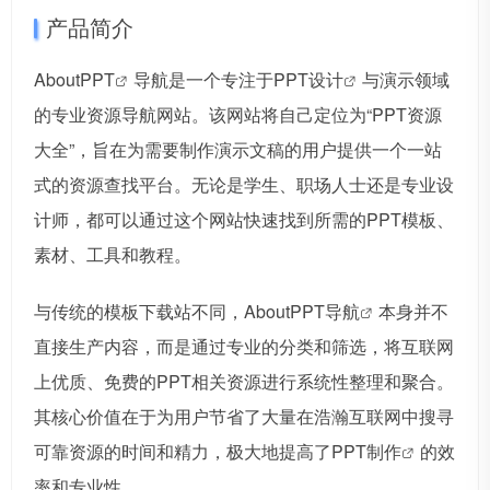
产品简介
AboutPPT
导航是一个专注于
PPT设计
与演示领域
的专业资源导航网站。该网站将自己定位为“PPT资源
大全”，旨在为需要制作演示文稿的用户提供一个一站
式的资源查找平台。无论是学生、职场人士还是专业设
计师，都可以通过这个网站快速找到所需的PPT模板、
素材、工具和教程。
与传统的模板下载站不同，About
PPT导航
本身并不
直接生产内容，而是通过专业的分类和筛选，将互联网
上优质、免费的PPT相关资源进行系统性整理和聚合。
其核心价值在于为用户节省了大量在浩瀚互联网中搜寻
可靠资源的时间和精力，极大地提高了
PPT制作
的效
率和专业性。