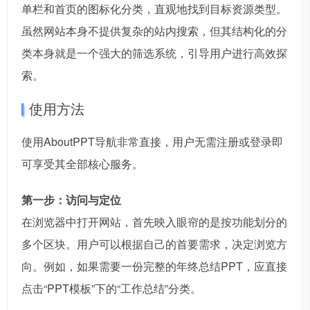
单栏和首页的图标化分类，直观地找到目标资源类型。
虽然网站本身不提供复杂的站内搜索，但其结构化的分
类本身就是一个强大的筛选系统，引导用户进行高效探
索。
使用方法
使用AboutPPT导航非常直接，用户无需注册或登录即
可享受其全部核心服务。
第一步：访问与定位
在浏览器中打开网站，首先映入眼帘的是按功能划分的
多个区块。用户可以根据自己的首要需求，决定浏览方
向。例如，如果需要一份完整的年终总结PPT，应直接
点击“PPT模板”下的“工作总结”分类。