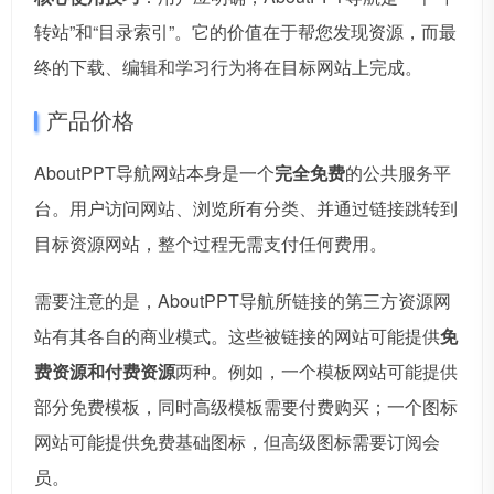
转站”和“目录索引”。它的价值在于帮您发现资源，而最
终的下载、编辑和学习行为将在目标网站上完成。
产品价格
AboutPPT导航网站本身是一个
完全免费
的公共服务平
台。用户访问网站、浏览所有分类、并通过链接跳转到
目标资源网站，整个过程无需支付任何费用。
需要注意的是，AboutPPT导航所链接的第三方资源网
站有其各自的商业模式。这些被链接的网站可能提供
免
费资源和付费资源
两种。例如，一个模板网站可能提供
部分免费模板，同时高级模板需要付费购买；一个图标
网站可能提供免费基础图标，但高级图标需要订阅会
员。