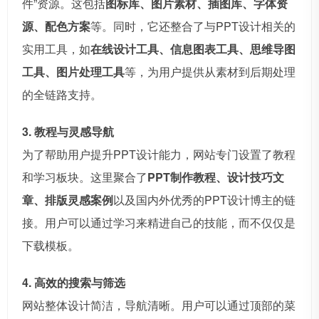
件”资源。这包括
图标库、图片素材、插图库、字体资
源、配色方案
等。同时，它还整合了与PPT设计相关的
实用工具，如
在线设计工具、信息图表工具、思维导图
工具、图片处理工具
等，为用户提供从素材到后期处理
的全链路支持。
3. 教程与灵感导航
为了帮助用户提升PPT设计能力，网站专门设置了教程
和学习板块。这里聚合了
PPT制作教程、设计技巧文
章、排版灵感案例
以及国内外优秀的PPT设计博主的链
接。用户可以通过学习来精进自己的技能，而不仅仅是
下载模板。
4. 高效的搜索与筛选
网站整体设计简洁，导航清晰。用户可以通过顶部的菜