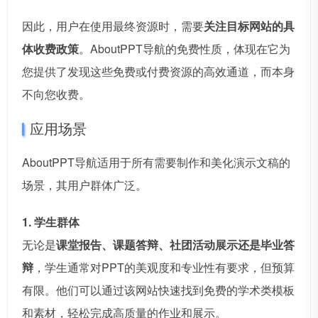
因此，用户在使用最终资源时，需要
关注目标网站的具
体收费政策
。AboutPPT导航的免费性质，体现在它为
您提供了发现这些免费或付费资源的高效通道，而本身
不向您收费。
应用场景
AboutPPT导航适用于所有需要制作和美化演示文稿的
场景，其用户群体广泛。
1. 学生群体
无论是
课堂报告、课题答辩、社团活动展示还是毕业答
辩
，学生通常对PPT的美观度和专业性有要求，但预算
有限。他们可以通过该网站快速找到免费的学术类模板
和素材，轻松完成高质量的作业和展示。