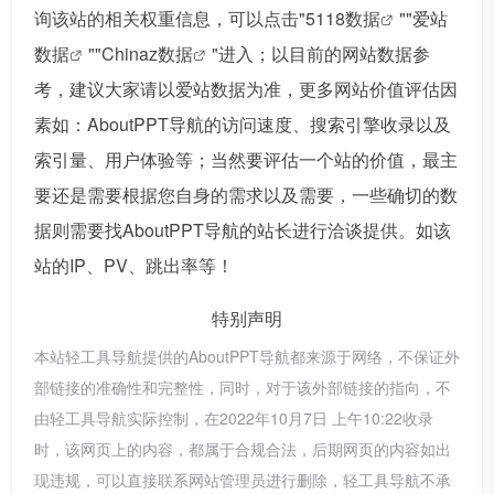
询该站的相关权重信息，可以点击"
5118数据
""
爱站
数据
""
Chinaz数据
"进入；以目前的网站数据参
考，建议大家请以爱站数据为准，更多网站价值评估因
素如：AboutPPT导航的访问速度、搜索引擎收录以及
索引量、用户体验等；当然要评估一个站的价值，最主
要还是需要根据您自身的需求以及需要，一些确切的数
据则需要找AboutPPT导航的站长进行洽谈提供。如该
站的IP、PV、跳出率等！
特别声明
本站轻工具导航提供的AboutPPT导航都来源于网络，不保证外
部链接的准确性和完整性，同时，对于该外部链接的指向，不
由轻工具导航实际控制，在2022年10月7日 上午10:22收录
时，该网页上的内容，都属于合规合法，后期网页的内容如出
现违规，可以直接联系网站管理员进行删除，轻工具导航不承