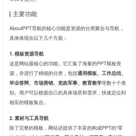
主要功能
AboutPPT导航的核心功能是资源的分类聚合与导航，
具体体现在以下几个方面：
1. 模板资源导航
这是网站最核心的功能。它汇集了海量的PPT模板资
源，并进行了精细的分类，包括
通用模板、工作总结、
毕业答辩、市场营销、党政军事、教育教学
等数十个类
别。用户可以根据自己的具体场景和需求，快速定位到
相应的模板集合。
2. 素材与工具导航
除了完整的模板，网站还提供了丰富的构成PPT的“零