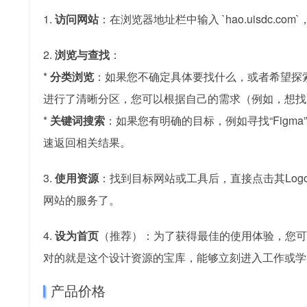
1.
访问网站
：在浏览器地址栏中输入 `hao.uisdc.c
2.
浏览与查找
：
*
分类浏览
：如果您不确定具体要找什么，或者希望探
进行了清晰分区，您可以根据自己的需求（例如，想找
*
关键词搜索
：如果您有明确的目标，例如寻找“Figma
速返回相关结果。
3.
使用资源
：找到目标网站或工具后，直接点击其Lo
网站的服务了。
4.
设为首页
（推荐）：为了获得最佳的使用体验，您可
对的就是这个设计资源的宝库，能够立刻进入工作或学
产品价格