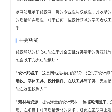
该网站继承了优设网一贯的专业性与权威性，其收录的
的质量和实用性。对于任何一位设计领域的学习者或工
手。
主要功能
优设导航的核心功能在于其全面且分类清晰的资源矩阵
包含以下几大功能板块：
*
设计武器库
：这是网站最核心的部分，汇集了设计师
动效、字体工具、设计插件、在线工具
等子类。无论是主
能在这里找到入口。
*
素材与资源
：提供海量的设计素材，包括
高清图库、
用户在项目中对高质量素材的需求，避免在互联网上漫