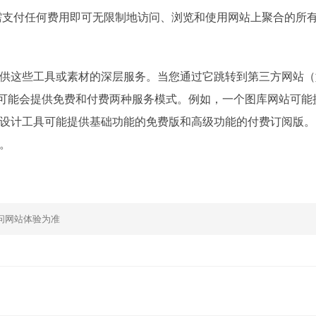
支付任何费用即可无限制地访问、浏览和使用网站上聚合的所
供这些工具或素材的深层服务。当您通过它跳转到第三方网站（
方网站可能会提供免费和付费两种服务模式。例如，一个图库网站可能
设计工具可能提供基础功能的免费版和高级功能的付费订阅版。
。
问网站体验为准