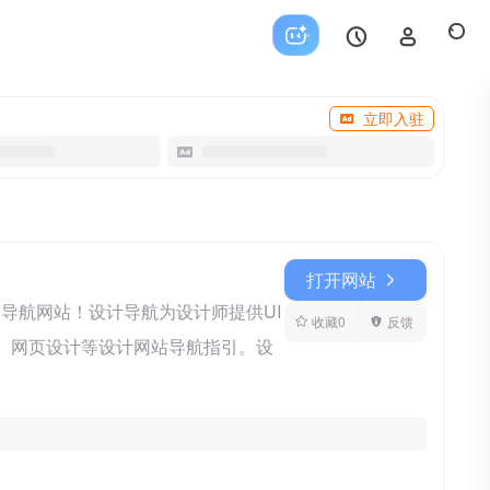
立即入驻
打开网站
师导航网站！设计导航为设计师提供UI
收藏
0
反馈
计、网页设计等设计网站导航指引。设