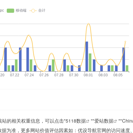
该站的相关权重信息，可以点击"
5118数据
""
爱站数据
""
Chi
数据为准，更多网站价值评估因素如：优设导航官网的访问速度