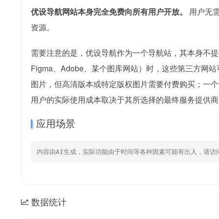
优设导航网站本身完全免费向所有用户开放。
用户无需
资源。
需要注意的是，优设导航作为一个导航站，其本身不提
Figma、Adobe、某个图库网站）时，这些第三
图片，但高清版本或特定版权图片需要付费购买；一个
用户的实际使用成本取决于其所选择的最终服务提供商
应用场景
内容由AI生成，实际功能由于时间等各种因素可能有出入，请访
数据统计