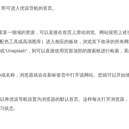
om`，即可进入优设导航的首页。
索某一领域的资源，可以直接在首页上滑动浏览。网站按照上述
配色工具或高清图库）进入相应的板块，浏览其下收录的所有网
”或“Unsplash”，则可以直接使用页面顶部的搜索框进行检索，
go或名称，浏览器就会在新标签页中打开该网站。您就可以开始
以将优设导航设置为浏览器的默认首页。这样每次打开浏览器，
习状态。