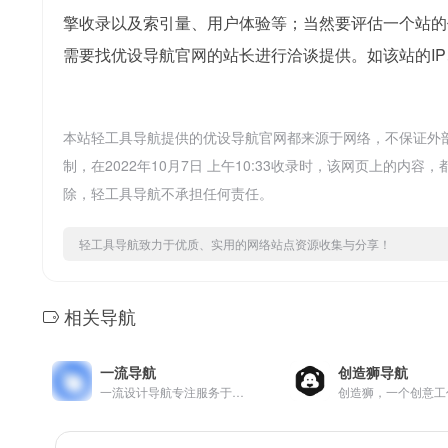
擎收录以及索引量、用户体验等；当然要评估一个站的
需要找优设导航官网的站长进行洽谈提供。如该站的IP
本站轻工具导航提供的优设导航官网都来源于网络，不保证外
制，在2022年10月7日 上午10:33收录时，该网页上的
除，轻工具导航不承担任何责任。
轻工具导航致力于优质、实用的网络站点资源收集与分享！
相关导航
一流导航
创造狮导航
一流设计导航专注服务于设计师的导航网站。致力于分享优秀免费的设计网站网址，一流设计导航大全还包括免费无版权限制可商用的高品质素材，设计教程、尺寸规范、配色方案、设计素材和灵感等。