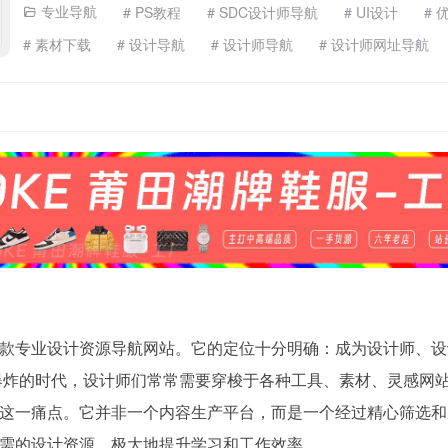
专业导航
# PS教程
# SDC设计师导航
# UI设计
# 
# 素材下载
# 设计导航
# 设计师导航
# 设计师网址导航
# 设计网站
一款专业设计资源导航网站。它的定位十分明确：成为设计师、设
息爆炸的时代，设计师们常常需要穿梭于各种工具、素材、灵感网
这一痛点。它并非一个内容生产平台，而是一个经过精心筛选和
需的设计资源，极大地提升学习和工作效率。