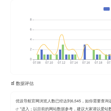
数据评估
优设导航官网浏览人数已经达到6,545，如你需要查询
"进入；以目前的网站数据参考，建议大家请以爱站