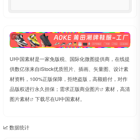
广告
UI中国素材是一家免版税、国际化微图提供商，在线提
供数亿张来自iStock优质照片、插画、矢量图、设计素
材资料，100%正版保障，拒绝盗版，高额赔付，对作
品版权进行永久担保；需求正版
商业图片
素材，高清
图片素材
下载尽在UI中国素材。
数据统计