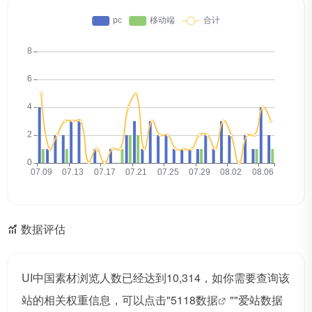
数据评估
UI中国素材浏览人数已经达到10,314，如你需要查询该
站的相关权重信息，可以点击"
5118数据
""
爱站数据