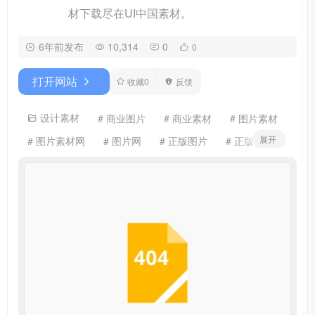
材下载尽在UI中国素材。
6年前发布
10,314
0
0
打开网站
收藏
0
反馈
设计素材
# 商业图片
# 商业素材
# 图片素材
展开
# 图片素材网
# 图片网
# 正版图片
# 正版素材
# 素材中国