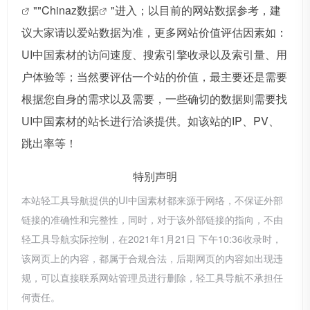
""
Chinaz数据
"进入；以目前的网站数据参考，建
议大家请以爱站数据为准，更多网站价值评估因素如：
UI中国素材的访问速度、搜索引擎收录以及索引量、用
户体验等；当然要评估一个站的价值，最主要还是需要
根据您自身的需求以及需要，一些确切的数据则需要找
UI中国素材的站长进行洽谈提供。如该站的IP、PV、
跳出率等！
特别声明
本站轻工具导航提供的UI中国素材都来源于网络，不保证外部
链接的准确性和完整性，同时，对于该外部链接的指向，不由
轻工具导航实际控制，在2021年1月21日 下午10:36收录时，
该网页上的内容，都属于合规合法，后期网页的内容如出现违
规，可以直接联系网站管理员进行删除，轻工具导航不承担任
何责任。