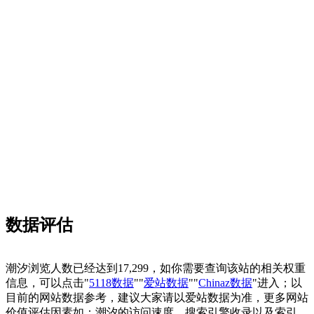
数据评估
潮汐浏览人数已经达到17,299，如你需要查询该站的相关权重
信息，可以点击"
5118数据
""
爱站数据
""
Chinaz数据
"进入；以
目前的网站数据参考，建议大家请以爱站数据为准，更多网站
价值评估因素如：潮汐的访问速度、搜索引擎收录以及索引