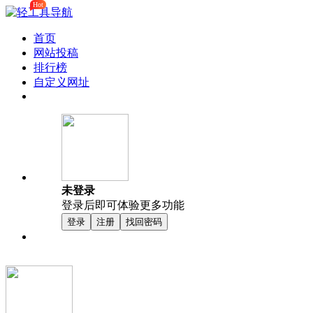
Hot
首页
网站投稿
排行榜
自定义网址
未登录
登录后即可体验更多功能
登录
注册
找回密码