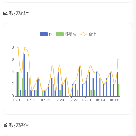
数据统计
数据评估