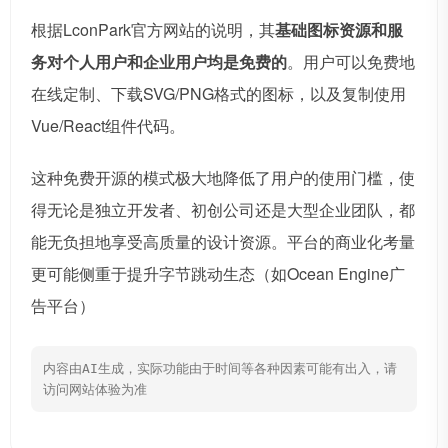
根据LconPark官方网站的说明，其
基础图标资源和服
务对个人用户和企业用户均是免费的
。用户可以免费地
在线定制、下载SVG/PNG格式的图标，以及复制使用
Vue/React组件代码。
这种免费开源的模式极大地降低了用户的使用门槛，使
得无论是独立开发者、初创公司还是大型企业团队，都
能无负担地享受高质量的设计资源。平台的商业化考量
更可能侧重于提升字节跳动生态（如Ocean Engine广
告平台）
内容由AI生成，实际功能由于时间等各种因素可能有出入，请
访问网站体验为准