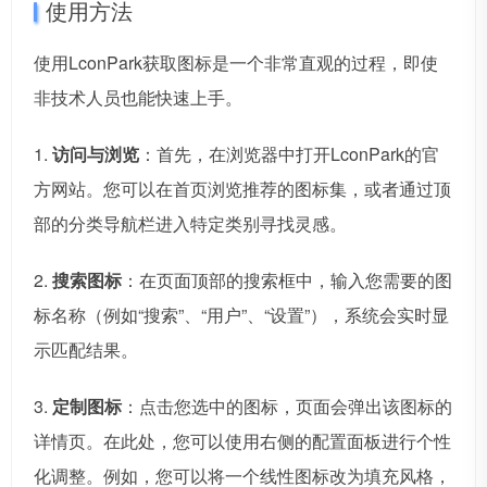
使用方法
使用LconPark获取图标是一个非常直观的过程，即使
非技术人员也能快速上手。
1.
访问与浏览
：首先，在浏览器中打开LconPark的官
方网站。您可以在首页浏览推荐的图标集，或者通过顶
部的分类导航栏进入特定类别寻找灵感。
2.
搜索图标
：在页面顶部的搜索框中，输入您需要的图
标名称（例如“搜索”、“用户”、“设置”），系统会实时显
示匹配结果。
3.
定制图标
：点击您选中的图标，页面会弹出该图标的
详情页。在此处，您可以使用右侧的配置面板进行个性
化调整。例如，您可以将一个线性图标改为填充风格，