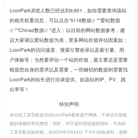
LconPark浏览人数已经达到9,851，如你需要查询该站
的相关权重信息，可以点击"
5118数据
""
爱站数据
""
Chinaz数据
"进入；以目前的网站数据参考，建
议大家请以爱站数据为准，更多网站价值评估因素如：
LconPark的访问速度、搜索引擎收录以及索引量、用
户体验等；当然要评估一个站的价值，最主要还是需要
根据您自身的需求以及需要，一些确切的数据则需要找
LconPark的站长进行洽谈提供。如该站的IP、PV、跳
出率等！
特别声明
本站轻工具导航提供的LconPark都来源于网络，不保证外部链
接的准确性和完整性，同时，对于该外部链接的指向，不由轻
工具导航实际控制，在2023年3月24日 下午5:06收录时，该网