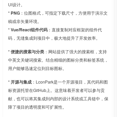
UI设计。
*
PNG
：位图格式，可指定下载尺寸，方便用于演示文
稿或非矢量环境。
*
Vue/React组件代码
：直接复制对应框架的组件代
码，无缝集成到项目中，极大地提升了开发效率。
*
便捷的搜索与分类
：网站提供了强大的搜索框，支持
中英文关键词搜索。结合精细的图标分类和标签系统，
用户能够迅速定位到目标图标。
*
开源与集成
：LconPark是一个开源项目，其代码和图
标资源托管在GitHub上。这意味着开发者可以参与贡
献，也可以将其集成到内部的设计系统或工具链中，保
障了项目的透明度和可扩展性。