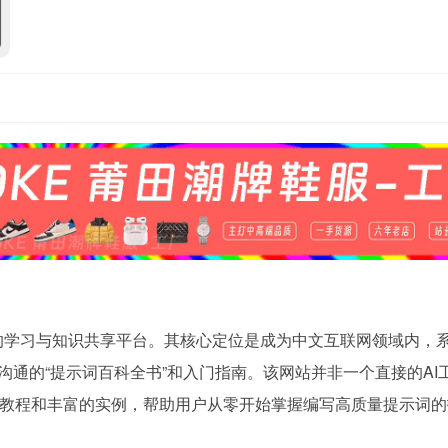
的学习与知识共享平台。其核心定位是成为中文互联网领域内，
沟通的“提示词百科全书”和入门指南。该网站并非一个直接的AI
教程和丰富的实例，帮助用户从零开始掌握编写高质量提示词的