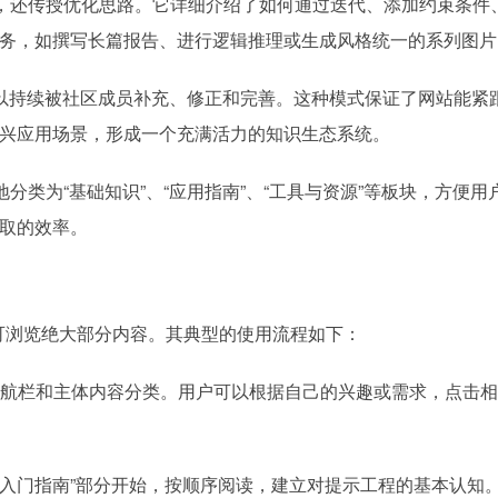
，还传授优化思路。它详细介绍了如何通过迭代、添加约束条件
务，如撰写长篇报告、进行逻辑推理或生成风格统一的系列图片
可以持续被社区成员补充、修正和完善。这种模式保证了网站能紧跟
兴应用场景，形成一个充满活力的知识生态系统。
分类为“基础知识”、“应用指南”、“工具与资源”等板块，方便用
取的效率。
注册即可浏览绝大部分内容。其典型的使用流程如下：
航栏和主体内容分类。用户可以根据自己的兴趣或需求，点击相
或“入门指南”部分开始，按顺序阅读，建立对提示工程的基本认知