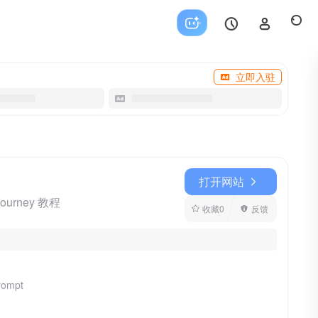
立即入驻
打开网站
ourney 教程
收藏
0
反馈
rompt