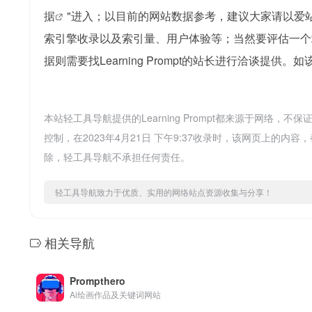
据
"进入；以目前的网站数据参考，建议大家请以爱站数据
索引擎收录以及索引量、用户体验等；当然要评估一个
据则需要找Learning Prompt的站长进行洽谈提供。
本站轻工具导航提供的Learning Prompt都来源于网
控制，在2023年4月21日 下午9:37收录时，该网页上的
除，轻工具导航不承担任何责任。
轻工具导航致力于优质、实用的网络站点资源收集与分享！
相关导航
Prompthero
Ai绘画作品及关键词网站