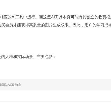
相应的AI工具中运行。而这些AI工具本身可能有其独立的收费模
ney也需要购买会员才能获得高质量的图片生成权限。因此，用户的学习成
用于广泛的人群和实际场景，主要包括：
问网站体验为准