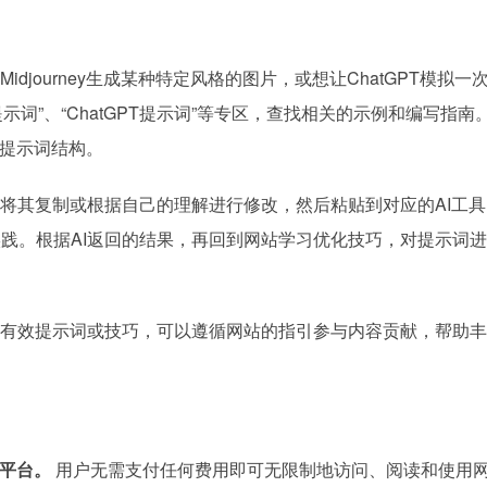
idjourney生成某种特定风格的图片，或想让ChatGPT模拟一
y提示词”、“ChatGPT提示词”等专区，查找相关的示例和编写指南
提示词结构。
将其复制或根据自己的理解进行修改，然后粘贴到对应的AI工具
）进行实践。根据AI返回的结果，再回到网站学习优化技巧，对提示词
有效提示词或技巧，可以遵循网站的指引参与内容贡献，帮助丰
源平台。
用户无需支付任何费用即可无限制地访问、阅读和使用