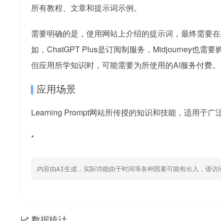
所有教程、文章和提示词示例。
需要明确的是，使用网站上介绍的提示词，最终需要在
如，ChatGPT Plus是订阅制服务，Midjour
但应用所学知识时，可能需要为所使用的AI服务付费。
应用场景
Learning Prompt网站所传授的知识和技能，适
*
内容由AI生成，实际功能由于时间等各种因素可能有出入，请访
数据统计