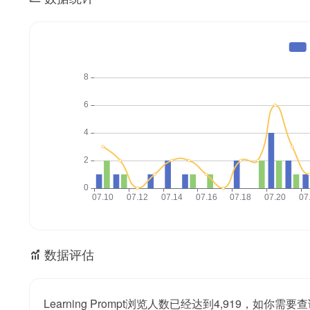
数据评估
Learning Prompt浏览人数已经达到4,919，如