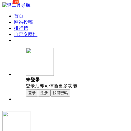
Hot
首页
网站投稿
排行榜
自定义网址
未登录
登录后即可体验更多功能
登录
注册
找回密码