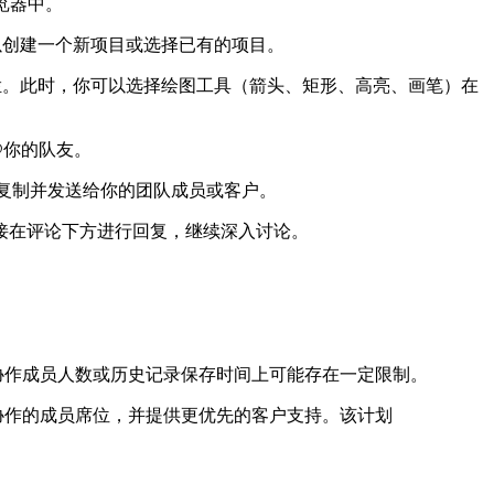
浏览器中。
以创建一个新项目或选择已有的项目。
具栏。此时，你可以选择绘图工具（箭头、矩形、高亮、画笔）在
@你的队友。
接复制并发送给你的团队成员或客户。
接在评论下方进行回复，继续深入讨论。
协作成员人数或历史记录保存时间上可能存在一定限制。
协作的成员席位，并提供更优先的客户支持。该计划