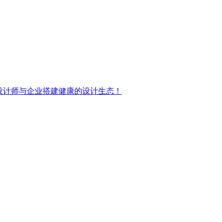
为设计师与企业搭建健康的设计生态！