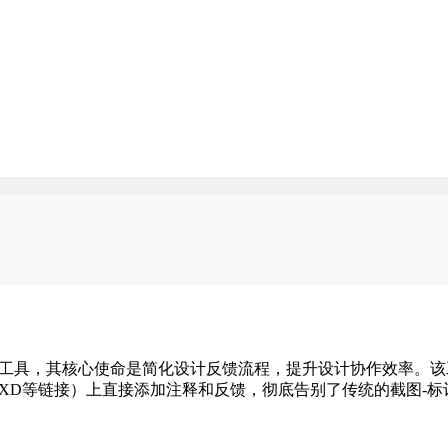
浏览器插件工具，其核心使命是简化设计反馈流程，提升设计协作效率
be XD等链接）上直接添加注释和反馈，彻底告别了传统的截图