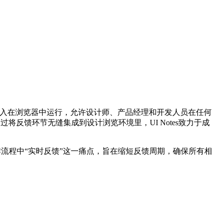
入在浏览器中运行，允许设计师、产品经理和开发人员在任何
将反馈环节无缝集成到设计浏览环境里，UI Notes致力于成
作流程中“实时反馈”这一痛点，旨在缩短反馈周期，确保所有相