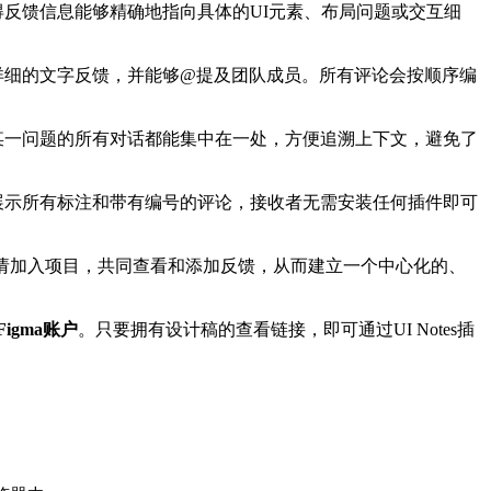
得反馈信息能够精确地指向具体的UI元素、布局问题或交互细
详细的文字反馈，并能够@提及团队成员。所有评论会按顺序编
某一问题的所有对话都能集中在一处，方便追溯上下文，避免了
展示所有标注和带有编号的评论，接收者无需安装任何插件即可
请加入项目，共同查看和添加反馈，从而建立一个中心化的、
igma账户
。只要拥有设计稿的查看链接，即可通过UI Notes插