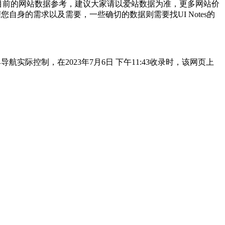
目前的网站数据参考，建议大家请以爱站数据为准，更多网站价
自身的需求以及需要，一些确切的数据则需要找UI Notes的
实际控制，在2023年7月6日 下午11:43收录时，该网页上