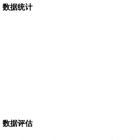
数据统计
数据评估