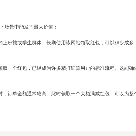
下场景中能发挥最大价值：
的上班族或学生群体，长期使用该网站领取红包，可以积少成多
领取一个红包，已经成为许多精打细算用户的标准流程。这能确
时，订单金额通常较高。此时领取一个大额满减红包，可以为整