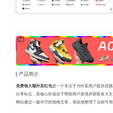
广告
产品简介
免费领大额外卖红包
是一个专注于为外卖用户提供优惠
分享站点，其核心价值在于帮助用户发现并获取各大主
网站通过一篇详尽的指南文章，系统地整理了当前可用