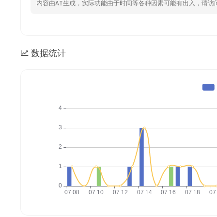
内容由AI生成，实际功能由于时间等各种因素可能有出入，请访
数据统计