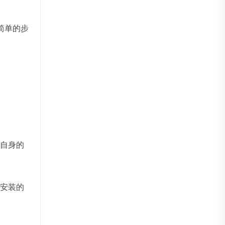
简单的步
自身的
安装的