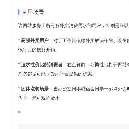
应用场景
该网站服务于所有有外卖消费需求的用户，特别是在以
*
高频外卖用户
：对于工作日依赖外卖解决午餐、晚餐
低每月的饮食开销。
*
追求性价比的消费者
：在点餐前，习惯性地打开网站
消费都尽可能享受到平台提供的优惠。
*
团体点餐场景
：当办公室同事或宿舍同学一起点外卖
省下一笔可观的费用。
*