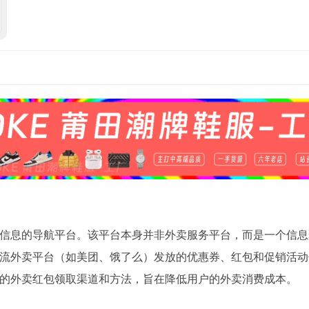
信息的导航平台。该平台本身并非外卖服务平台，而是一个信息
流外卖平台（如美团、饿了么）发放的优惠券、红包和促销活动
的外卖红包领取渠道和方法，旨在降低用户的外卖消费成本。