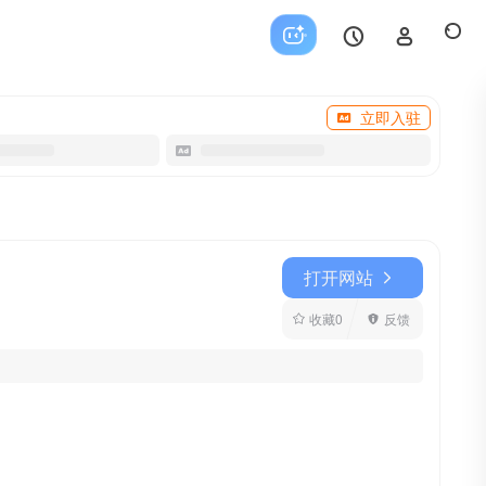
立即入驻
打开网站
收藏
0
反馈