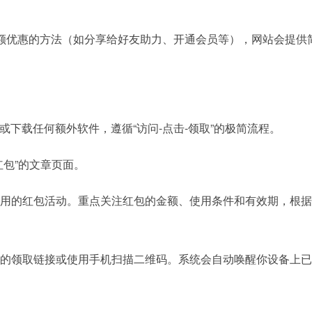
额优惠的方法（如分享给好友助力、开通会员等），网站会提供
下载任何额外软件，遵循“访问-点击-领取”的极简流程。
红包”的文章页面。
用的红包活动。重点关注红包的金额、使用条件和有效期，根据
的领取链接或使用手机扫描二维码。系统会自动唤醒你设备上已