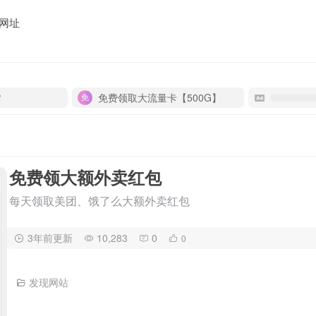
网址
P
免费领取大流量卡【500G】
免费领大额外卖红包
每天领取美团、饿了么大额外卖红包
3年前更新
10,283
0
0
发现网站