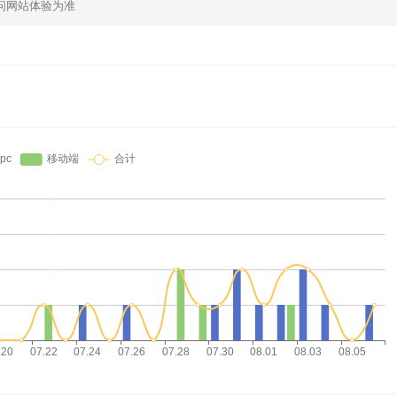
问网站体验为准