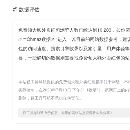
数据评估
免费领大额外卖红包浏览人数已经达到10,283，如你
""
Chinaz数据
"进入；以目前的网站数据参考，建
包的访问速度、搜索引擎收录以及索引量、用户体验等
要，一些确切的数据则需要找免费领大额外卖红包的站
本站轻工具导航提供的免费领大额外卖红包都来源于网络，不
实际控制，在2023年7月13日 下午3:11收录时，该网
删除，轻工具导航不承担任何责任。
轻工具导航致力于优质、实用的网络站点资源收集与分享！