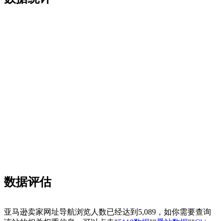
数据评估
亚马逊卖家网址导航浏览人数已经达到5,089，如你需要查询