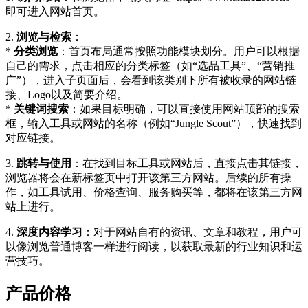
即可进入网站首页。
2.
浏览与检索
：
*
分类浏览
：首页布局通常按照功能模块划分。用户可以根据
自己的需求，点击相应的分类标签（如“选品工具”、“营销推
广”），进入子页面后，会看到该类别下所有被收录的网站链
接、Logo以及简要介绍。
*
关键词搜索
：如果目标明确，可以直接使用网站顶部的搜索
框，输入工具或网站的名称（例如“Jungle Scout”），快速找到
对应链接。
3.
跳转与使用
：在找到目标工具或网站后，直接点击其链接，
浏览器将会在新标签页中打开该第三方网站。后续的所有操
作，如工具试用、价格查询、服务购买等，都将在该第三方网
站上进行。
4.
深度内容学习
：对于网站自有的资讯、文章和教程，用户可
以像浏览普通博客一样进行阅读，以获取最新的行业知识和运
营技巧。
产品价格