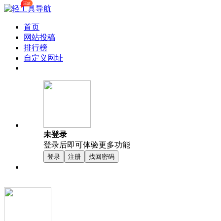
Hot
首页
网站投稿
排行榜
自定义网址
未登录
登录后即可体验更多功能
登录
注册
找回密码