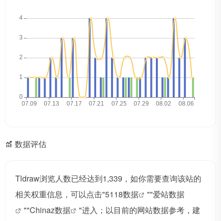
数据评估
Tldraw浏览人数已经达到1,339，如你需要查询该站的
相关权重信息，可以点击"
5118数据
""
爱站数据
""
Chinaz数据
"进入；以目前的网站数据参考，建