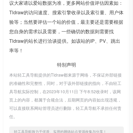
议大家请以爱站数据为准，更多网站价值评估因素如：
Tldraw的访问速度、搜索引擎收录以及索引量、用户体
验等；当然要评估一个站的价值，最主要还是需要根据
您自身的需求以及需要，一些确切的数据则需要找
Tldraw的站长进行洽谈提供。如该站的IP、PV、跳出
率等！
特别声明
本站轻工具导航提供的Tldraw都来源于网络，不保证外部链接
的准确性和完整性，同时，对于该外部链接的指向，不由轻工
具导航实际控制，在2023年10月11日 下午8:52收录时，该网
页上的内容，都属于合规合法，后期网页的内容如出现违规，
可以直接联系网站管理员进行删除，轻工具导航不承担任何责
任。
轻工具导航致力于优质、实用的网络站点资源收集与分享！