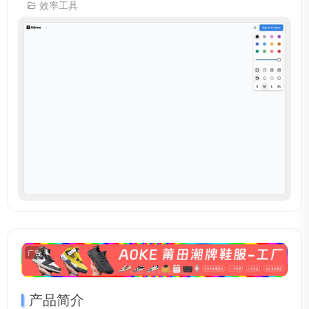
效率工具
广告
产品简介