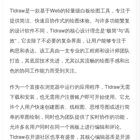
Tldraw是一款基于Web的轻量级白板绘图工具，专注于
提供简洁、快速且协作式的绘图体验。与许多功能繁复
的设计软件不同，Tldraw的核心设计理念是“极简”与“高
效”，它去除了不必要的复杂界面，让用户能够专注于
构思和表达。该工具由一支专业的工程师和设计师团队
打造，其底层技术先进，尤其以其流畅的绘图手感和出
色的协同工作能力而受到关注。
作为一个直接在浏览器中运行的应用程序，Tldraw无需
下载和安装，也无需用户注册账户即可开始使用。它允
许个人用户快速创建图表、线框图、思维导图或进行简
单的草图绘制，同时也为团队提供了实时协作的功能，
允许多名用户同时在同一个画板上进行编辑和评论。
Tldraw在开源社区也享有盛誉，其核心编辑器库是开源