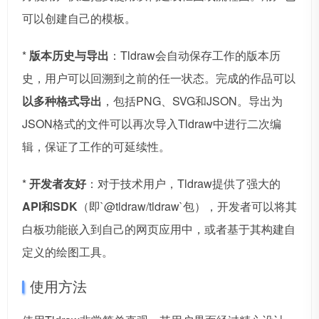
可以创建自己的模板。
*
版本历史与导出
：Tldraw会自动保存工作的版本历
史，用户可以回溯到之前的任一状态。完成的作品可以
以多种格式导出
，包括PNG、SVG和JSON。导出为
JSON格式的文件可以再次导入Tldraw中进行二次编
辑，保证了工作的可延续性。
*
开发者友好
：对于技术用户，Tldraw提供了强大的
API和SDK
（即`@tldraw/tldraw`包），开发者可以将其
白板功能嵌入到自己的网页应用中，或者基于其构建自
定义的绘图工具。
使用方法