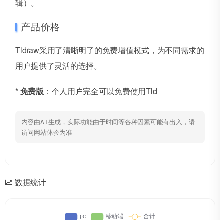
辑）。
产品价格
Tldraw采用了清晰明了的免费增值模式，为不同需求的
用户提供了灵活的选择。
*
免费版
：个人用户完全可以免费使用Tld
内容由AI生成，实际功能由于时间等各种因素可能有出入，请
访问网站体验为准
数据统计