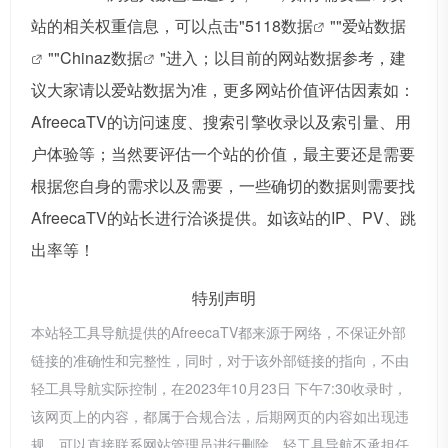
站的相关权重信息，可以点击"
5118数据
""
爱站数据
""
Chinaz数据
"进入；以目前的网站数据参考，建
议大家请以爱站数据为准，更多网站价值评估因素如：
AfreecaTV的访问速度、搜索引擎收录以及索引量、用
户体验等；当然要评估一个站的价值，最主要还是需要
根据您自身的需求以及需要，一些确切的数据则需要找
AfreecaTV的站长进行洽谈提供。如该站的IP、PV、跳
出率等！
特别声明
本站轻工具导航提供的AfreecaTV都来源于网络，不保证外部
链接的准确性和完整性，同时，对于该外部链接的指向，不由
轻工具导航实际控制，在2023年10月23日 下午7:30收录时，
该网页上的内容，都属于合规合法，后期网页的内容如出现违
规，可以直接联系网站管理员进行删除，轻工具导航不承担任