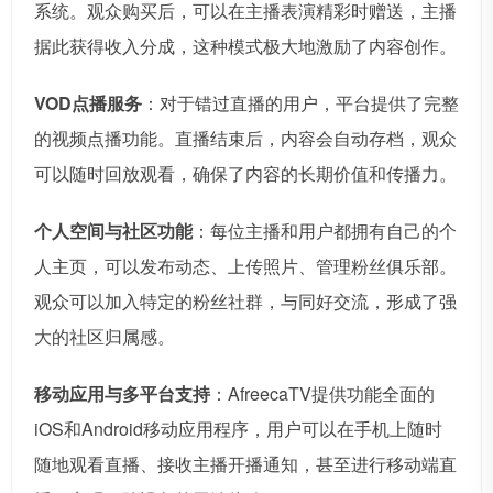
系统。观众购买后，可以在主播表演精彩时赠送，主播
据此获得收入分成，这种模式极大地激励了内容创作。
VOD点播服务
：对于错过直播的用户，平台提供了完整
的视频点播功能。直播结束后，内容会自动存档，观众
可以随时回放观看，确保了内容的长期价值和传播力。
个人空间与社区功能
：每位主播和用户都拥有自己的个
人主页，可以发布动态、上传照片、管理粉丝俱乐部。
观众可以加入特定的粉丝社群，与同好交流，形成了强
大的社区归属感。
移动应用与多平台支持
：AfreecaTV提供功能全面的
iOS和Android移动应用程序，用户可以在手机上随时
随地观看直播、接收主播开播通知，甚至进行移动端直