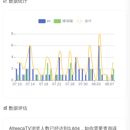
数据统计
数据评估
AfreecaTV浏览人数已经达到3,604，如你需要查询该