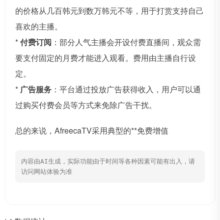
的价格从几百韩元到数万韩元不等，用于打赏支持自己
喜欢的主播。
*
付费订阅
：部分人气主播会开设付费直播间，观众需
要支付固定的月费才能进入观看。费用由主播自行设
定。
*
广告服务
：平台通过投放广告获得收入，用户可以通
过购买付费会员等方式来免除广告干扰。
总的来说，AfreecaTV采用典型的**免费增值
内容由AI生成，实际功能由于时间等各种因素可能有出入，请
访问网站体验为准