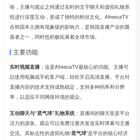
络，主播与观众之间通过实时的文字聊天和虚拟礼物系
统进行深度互动，形成了独特的粉丝文化。AfreecaTV
在韩国本土拥有现象级的影响力，是韩国直播产业的奠
基者之一，同时也积极拓展着全球市场。
主要功能
实时视频直播
：这是AfreecaTV最核心的功能。主播可
以使用电脑或手机客户端，轻松开启高清直播。平台对
直播内容的技术支持成熟稳定，支持多种码率和分辨
率，以适应不同网络环境的观众。
互动聊天与“星气球”礼物系统
：直播间的聊天室是平台
活力的源泉。观众可以免费注册并发送实时弹幕与主播
交流。其标志性的虚拟礼物“
星气球
”是平台的核心经济