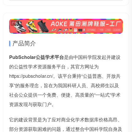
广告
产品简介
PubScholar公益学术平台
是由中国科学院发起并建设
的公益性学术资源服务平台，其官方网址为
https://pubscholar.cn/。该平台秉持“公益普惠、开放共
享”的服务理念，旨在为我国科研人员、高校师生以及
社会公众提供一个免费、便捷、高质量的“一站式”学术
资源发现与获取门户。
它的建设背景是为了应对商业化学术数据库价格高昂、
部分资源获取困难的问题，通过整合中国科学院自身及