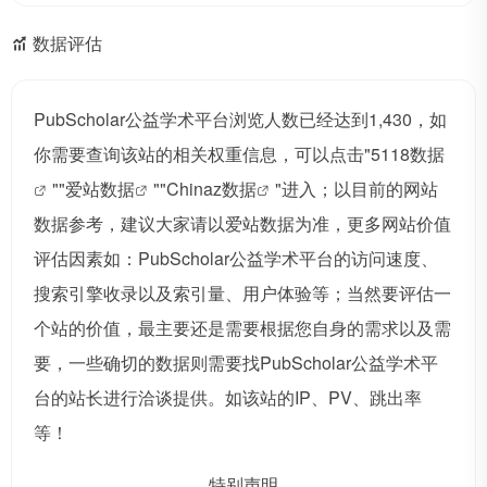
数据评估
PubScholar公益学术平台浏览人数已经达到1,430，如
你需要查询该站的相关权重信息，可以点击"
5118数据
""
爱站数据
""
Chinaz数据
"进入；以目前的网站
数据参考，建议大家请以爱站数据为准，更多网站价值
评估因素如：PubScholar公益学术平台的访问速度、
搜索引擎收录以及索引量、用户体验等；当然要评估一
个站的价值，最主要还是需要根据您自身的需求以及需
要，一些确切的数据则需要找PubScholar公益学术平
台的站长进行洽谈提供。如该站的IP、PV、跳出率
等！
特别声明