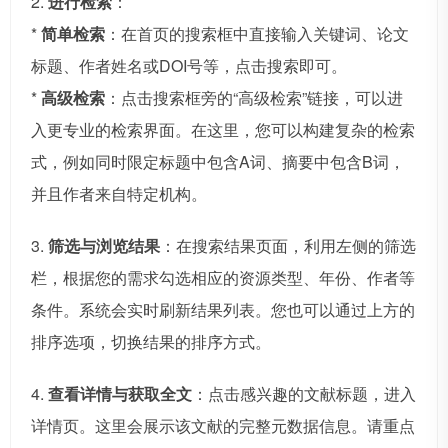
2.
进行检索
：
*
简单检索
：在首页的搜索框中直接输入关键词、论文
标题、作者姓名或DOI号等，点击搜索即可。
*
高级检索
：点击搜索框旁的“高级检索”链接，可以进
入更专业的检索界面。在这里，您可以构建复杂的检索
式，例如同时限定标题中包含A词、摘要中包含B词，
并且作者来自特定机构。
3.
筛选与浏览结果
：在搜索结果页面，利用左侧的筛选
栏，根据您的需求勾选相应的资源类型、年份、作者等
条件。系统会实时刷新结果列表。您也可以通过上方的
排序选项，切换结果的排序方式。
4.
查看详情与获取全文
：点击感兴趣的文献标题，进入
详情页。这里会展示该文献的完整元数据信息。请重点