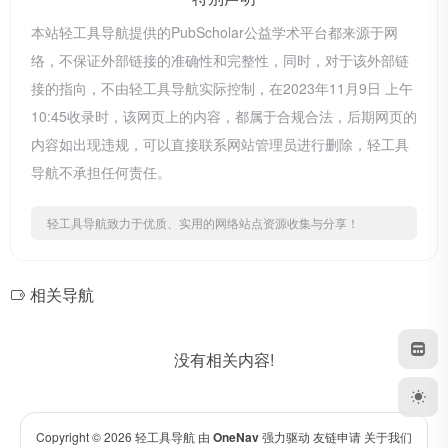
本站轻工具导航提供的PubScholar公益学术平台都来源于网
络，不保证外部链接的准确性和完整性，同时，对于该外部链
接的指向，不由轻工具导航实际控制，在2023年11月9日 上午
10:45收录时，该网页上的内容，都属于合规合法，后期网页的
内容如出现违规，可以直接联系网站管理员进行删除，轻工具
导航不承担任何责任。
轻工具导航致力于优质、实用的网络站点资源收集与分享！
相关导航
没有相关内容!
Copyright © 2026
轻工具导航
由
OneNav
强力驱动
友链申请
关于我们