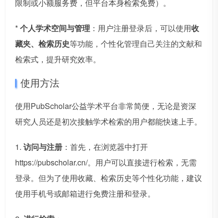
限制或小额服务费，但平台本身检索免费）。
*
个人学术空间与管理
：用户注册登录后，可以使用
收
藏夹、检索历史
等功能，个性化管理自己关注的文献和
检索式，提升研究效率。
使用方法
使用PubScholar公益学术平台非常简便，无论是资深
研究人员还是初次接触学术检索的用户都能快速上手。
1.
访问与注册
：首先，在浏览器中打开
https://pubscholar.cn/。用户可以直接进行检索，无需
登录。但为了使用收藏、检索历史等个性化功能，建议
使用手机号或邮箱进行免费注册和登录。