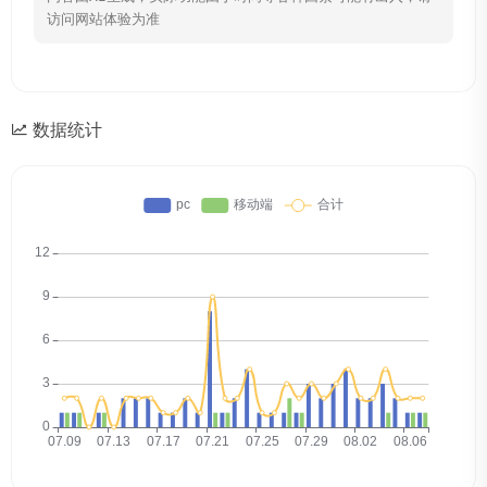
访问网站体验为准
数据统计