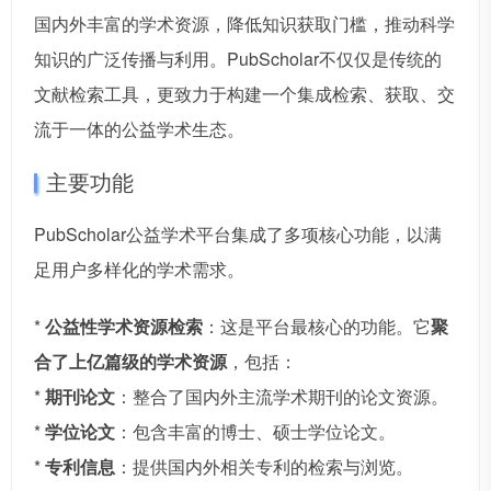
国内外丰富的学术资源，降低知识获取门槛，推动科学
知识的广泛传播与利用。PubScholar不仅仅是传统的
文献检索工具，更致力于构建一个集成检索、获取、交
流于一体的公益学术生态。
主要功能
PubScholar公益学术平台集成了多项核心功能，以满
足用户多样化的学术需求。
*
公益性学术资源检索
：这是平台最核心的功能。它
聚
合了上亿篇级的学术资源
，包括：
*
期刊论文
：整合了国内外主流学术期刊的论文资源。
*
学位论文
：包含丰富的博士、硕士学位论文。
*
专利信息
：提供国内外相关专利的检索与浏览。